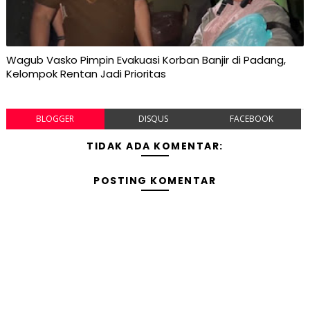
Wagub Vasko Pimpin Evakuasi Korban Banjir di Padang,
Kelompok Rentan Jadi Prioritas
BLOGGER
DISQUS
FACEBOOK
TIDAK ADA KOMENTAR:
POSTING KOMENTAR