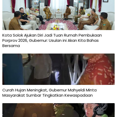
Kota Solok Ajukan Diri Jadi Tuan Rumah Pembukaan
Porprov 2026, Gubernur: Usulan ini Akan Kita Bahas
Bersama
Curah Hujan Meningkat, Gubernur Mahyeldi Minta
Masyarakat Sumbar Tingkatkan Kewaspadaan