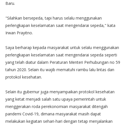
Baru.
"Silahkan bersepeda, tapi harus selalu menggunakan
perlengkapan keselamatan saat mengendarai sepeda," kata
Irwan Prayitno.
Saya berharap kepada masyarakat untuk selalu menggunakan
perlengkapan keselamatan saat mengendarai sepeda seperti
yang telah diatur dalam Peraturan Menteri Perhubungan no 59
tahun 2020. Selain itu wajib mematuhi rambu lalu lintas dan
protokol kesehatan.
Selain itu gubernur juga menyampaikan protokol kesehatan
yang ketat menjadi salah satu upaya pemerintah untuk
menggerakan roda perekonomian masyarakat ditengah
pandemi Covid-19, dimana masyarakat masih dapat
melakukan kegiatan sehari-hari dengan tetap menjalankan