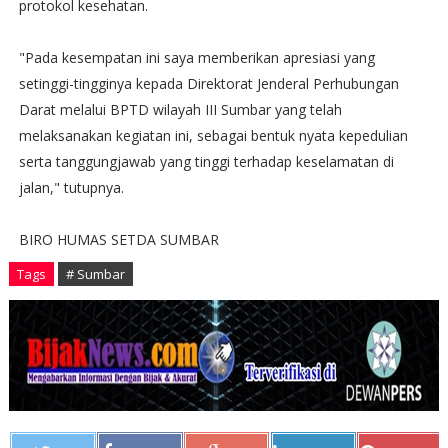
protokol kesehatan.
"Pada kesempatan ini saya memberikan apresiasi yang
setinggi-tingginya kepada Direktorat Jenderal Perhubungan
Darat melalui BPTD wilayah III Sumbar yang telah
melaksanakan kegiatan ini, sebagai bentuk nyata kepedulian
serta tanggungjawab yang tinggi terhadap keselamatan di
jalan," tutupnya.
BIRO HUMAS SETDA SUMBAR
Tags
# Sumbar