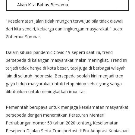
Akan Kita Bahas Bersama
"Keselamatan jalan tidak mungkin terwujud bila tidak diawali
dari kita sendiri, keluarga dan lingkungan masyarakat," ucap
Gubernur Sumbar.
Dalam situasi pandemic Covid 19 seperti saat ini, trend
bersepeda di kalangan masyarakat makin meningkat. Trend ini
terjadi tidak hanya di kota besar, tapi juga di berbagai wilayah
lain di seluruh Indonesia. Bersepeda seolah kini menjadi tren
gaya hidup masyarakat untuk tetap hidup sehat yang sangat
dibutuhkan untuk meningkatkan imunitas.
Pemerintah berupaya untuk menjaga keselamatan masyarakat
bersepeda dengan menerbitkan Peraturan Menteri
Perhubungan nomor 59 tahun 2020 tentang Keselamatan
Pesepeda Dijalan Serta Transportasi di Era Adaptasi Kebiasaan