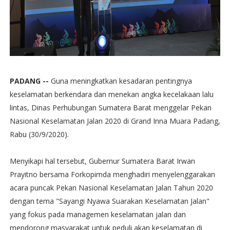
PADANG --
Guna meningkatkan kesadaran pentingnya
keselamatan berkendara dan menekan angka kecelakaan lalu
lintas, Dinas Perhubungan Sumatera Barat menggelar Pekan
Nasional Keselamatan Jalan 2020 di Grand Inna Muara Padang,
Rabu (30/9/2020).
Menyikapi hal tersebut, Gubernur Sumatera Barat Irwan
Prayitno bersama Forkopimda menghadiri menyelenggarakan
acara puncak Pekan Nasional Keselamatan Jalan Tahun 2020
dengan tema "Sayangi Nyawa Suarakan Keselamatan Jalan"
yang fokus pada managemen keselamatan jalan dan
mendorong masyarakat untuk peduli akan keselamatan di