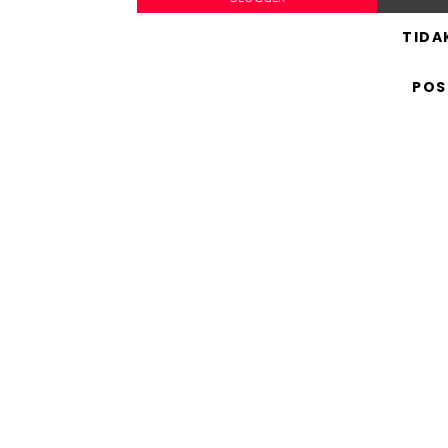
TIDA
POS