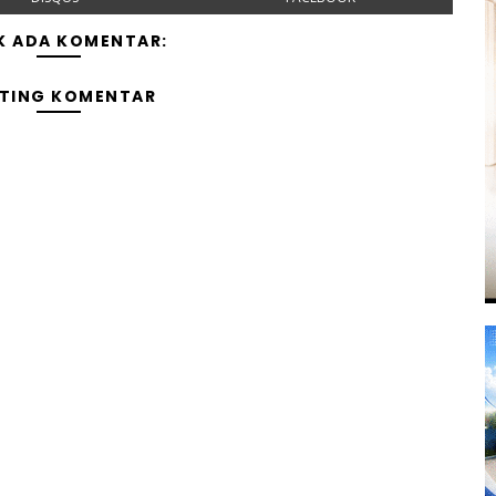
K ADA KOMENTAR:
TING KOMENTAR