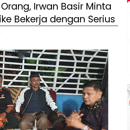
Orang, Irwan Basir Minta
ike Bekerja dengan Serius
,