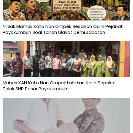
Niniak Mamak Koto Nan Ompek Sesalkan Opini Pejabat
Payakumbuh Soal Tanah Ulayat Demi Jabatan
Mubes KAN Koto Nan Ompek Lahirkan Kata Sepakat :
Tolak SHP Pasar Payakumbuh!