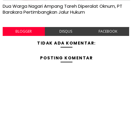
Dua Warga Nagari Ampang Tareh Diperalat Oknum, PT
Barakara Pertimbangkan Jalur Hukum
BLOGGER
DISQUS
FACEBOOK
TIDAK ADA KOMENTAR:
POSTING KOMENTAR