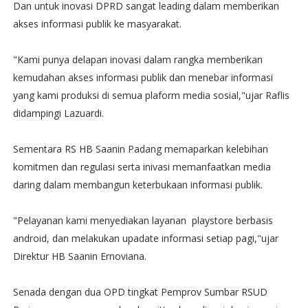
Dan untuk inovasi DPRD sangat leading dalam memberikan
akses informasi publik ke masyarakat.
"Kami punya delapan inovasi dalam rangka memberikan
kemudahan akses informasi publik dan menebar informasi
yang kami produksi di semua plaform media sosial,"ujar Raflis
didampingi Lazuardi.
Sementara RS HB Saanin Padang memaparkan kelebihan
komitmen dan regulasi serta inivasi memanfaatkan media
daring dalam membangun keterbukaan informasi publik.
"Pelayanan kami menyediakan layanan playstore berbasis
android, dan melakukan upadate informasi setiap pagi,"ujar
Direktur HB Saanin Ernoviana.
Senada dengan dua OPD tingkat Pemprov Sumbar RSUD