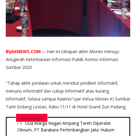
BIJAKNEWS.COM --
Hari ini tahapan akhir Monev menuju
Anugerah Keterbukaan Informasi Publik Komisi Informasi
Sumbar 2020.
"Tahap akhir penilaian untuk merebut prediket Informatif,
menunu informatif dan cukup informatif atau kurang
informatif, Selasa sampai Kaamis"ujar Ketua Monev KI Sumbar
Tanti Endang Lestari, Rabu 11/11 di Hotel Grand Zuri Padang.
Baca Juga
Dua Warga Nagari Ampang Tareh Diperalat
Oknum, PT Barakara Pertimbangkan Jalur Hukum