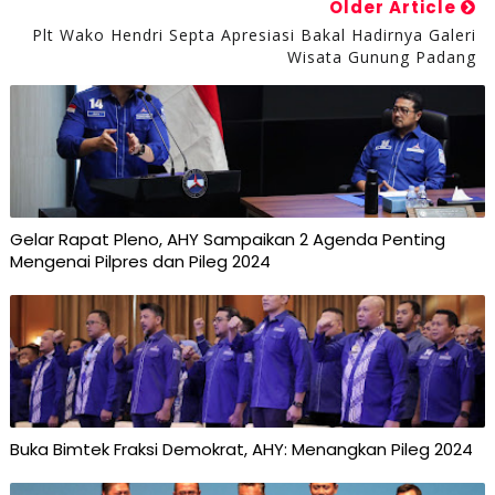
Older Article
Plt Wako Hendri Septa Apresiasi Bakal Hadirnya Galeri
Wisata Gunung Padang
Gelar Rapat Pleno, AHY Sampaikan 2 Agenda Penting
Mengenai Pilpres dan Pileg 2024
Buka Bimtek Fraksi Demokrat, AHY: Menangkan Pileg 2024