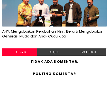
AHY: Mengabaikan Perubahan Iklim, Berarti Mengabaikan
Generasi Muda dan Anak Cucu Kita
BLOGGER
DISQUS
FACEBOOK
TIDAK ADA KOMENTAR:
POSTING KOMENTAR