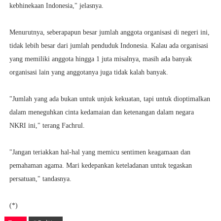
kebhinekaan Indonesia," jelasnya.
Menurutnya, seberapapun besar jumlah anggota organisasi di negeri ini,
tidak lebih besar dari jumlah penduduk Indonesia. Kalau ada organisasi
yang memiliki anggota hingga 1 juta misalnya, masih ada banyak
organisasi lain yang anggotanya juga tidak kalah banyak.
"Jumlah yang ada bukan untuk unjuk kekuatan, tapi untuk dioptimalkan
dalam meneguhkan cinta kedamaian dan ketenangan dalam negara
NKRI ini," terang Fachrul.
"Jangan teriakkan hal-hal yang memicu sentimen keagamaan dan
pemahaman agama. Mari kedepankan keteladanan untuk tegaskan
persatuan," tandasnya.
(*)