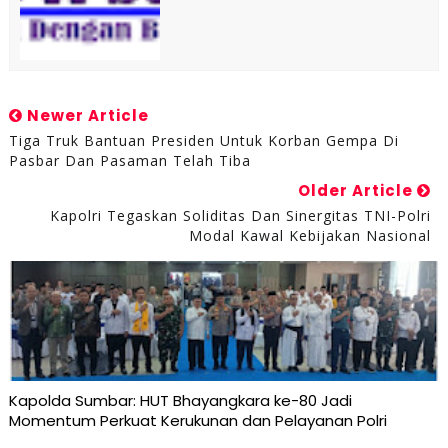
Newer Article
Tiga Truk Bantuan Presiden Untuk Korban Gempa Di
Pasbar Dan Pasaman Telah Tiba
Older Article
Kapolri Tegaskan Soliditas Dan Sinergitas TNI-Polri
Modal Kawal Kebijakan Nasional
Kapolda Sumbar: HUT Bhayangkara ke-80 Jadi
Momentum Perkuat Kerukunan dan Pelayanan Polri