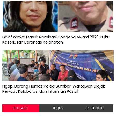
Davif Wewe Masuk Nominasi Hoegeng Award 2026, Bukti
Keseriusan Berantas Kejahatan
Ngopi Bareng Humas Polda Sumbar, Wartawan Diajak
Perkuat Kolaborasi dan Informasi Positif
BLOGGER
DISQUS
FACEBOOK