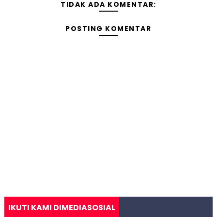
TIDAK ADA KOMENTAR:
POSTING KOMENTAR
IKUTI KAMI DIMEDIASOSIAL