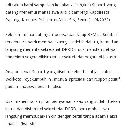
adik akan kami sampaikan ke Jakarta," ungkap Supardi yang
datang menemui mahasiswa aksi didampingi Kapolresta
Padang, Kombes Pol. Imran Amir, SIK, Senin (11/4/2022).
Sebelum menandatangani pernyataan sikap BEM se Sumbar
tersebut, Supardi membacakannya terlebih dahulu, kemudian
langsung meminta sekretariat DPRD untuk menstempelnya
dan minta segera dikirimkan ke sekretariat negara di Jakarta.
Respon cepat Supardi yang disebut-sebut bakal jadi calon
Walikota Payakumbuh ini, menuai apresiasi dan respon positif
pada mahasiswa peserta aksi.
Usai menerima lampiran pernyataan sikap yang sudah diteken
ketua dan distempel sekretariat DPRD, para mahasiswa
langsung membubarkan diri dengan tertib tanpa adanya aksi
anarkis. (fwp-sb)