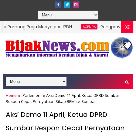
raja Madya dari IPDN
Pengprov Squash Indonesia Sum
AGENDA
Home
Parlemen
Aksi Demo 11 April, Ketua DPRD Sumbar
Respon Cepat Pernyataan Sikap BEM se-Sumbar
Aksi Demo 11 April, Ketua DPRD
Sumbar Respon Cepat Pernyataan