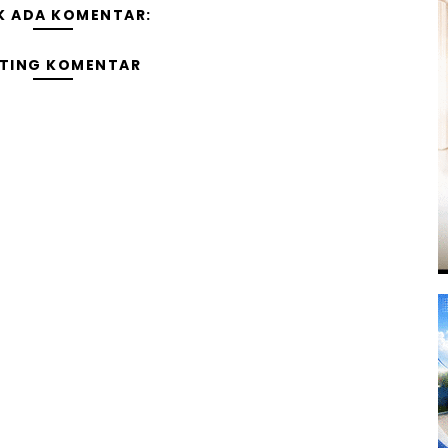
K ADA KOMENTAR:
TING KOMENTAR