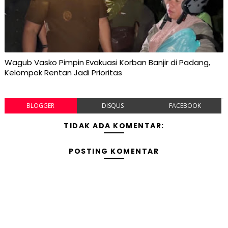
Wagub Vasko Pimpin Evakuasi Korban Banjir di Padang,
Kelompok Rentan Jadi Prioritas
BLOGGER
DISQUS
FACEBOOK
TIDAK ADA KOMENTAR:
POSTING KOMENTAR