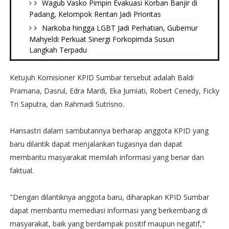
Wagub Vasko Pimpin Evakuasi Korban Banjir di
Padang, Kelompok Rentan Jadi Prioritas
Narkoba hingga LGBT Jadi Perhatian, Gubernur
Mahyeldi Perkuat Sinergi Forkopimda Susun
Langkah Terpadu
Ketujuh Komisioner KPID Sumbar tersebut adalah Baldi
Pramana, Dasrul, Edra Mardi, Eka Jumiati, Robert Cenedy, Ficky
Tri Saputra, dan Rahmadi Sutrisno.
Hansastri dalam sambutannya berharap anggota KPID yang
baru dilantik dapat menjalankan tugasnya dan dapat
membantu masyarakat memilah informasi yang benar dan
faktual.
"Dengan dilantiknya anggota baru, diharapkan KPID Sumbar
dapat membantu memediasi informasi yang berkembang di
masyarakat, baik yang berdampak positif maupun negatif,"