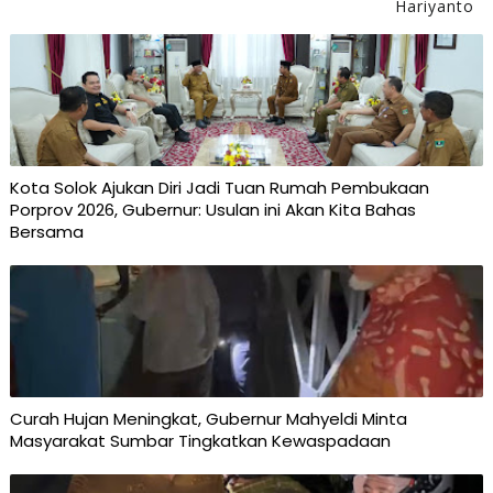
Hariyanto
Kota Solok Ajukan Diri Jadi Tuan Rumah Pembukaan
Porprov 2026, Gubernur: Usulan ini Akan Kita Bahas
Bersama
Curah Hujan Meningkat, Gubernur Mahyeldi Minta
Masyarakat Sumbar Tingkatkan Kewaspadaan