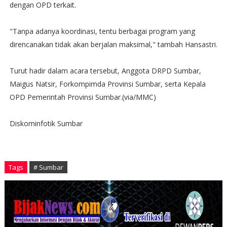
dengan OPD terkait.
"Tanpa adanya koordinasi, tentu berbagai program yang
direncanakan tidak akan berjalan maksimal," tambah Hansastri.
Turut hadir dalam acara tersebut, Anggota DRPD Sumbar,
Maigus Natsir, Forkompimda Provinsi Sumbar, serta Kepala
OPD Pemerintah Provinsi Sumbar.(via/MMC)
Diskominfotik Sumbar
Tags
# Sumbar