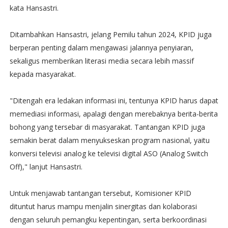
kata Hansastri.
Ditambahkan Hansastri, jelang Pemilu tahun 2024, KPID juga
berperan penting dalam mengawasi jalannya penyiaran,
sekaligus memberikan literasi media secara lebih massif
kepada masyarakat.
"Ditengah era ledakan informasi ini, tentunya KPID harus dapat
memediasi informasi, apalagi dengan merebaknya berita-berita
bohong yang tersebar di masyarakat. Tantangan KPID juga
semakin berat dalam menyukseskan program nasional, yaitu
konversi televisi analog ke televisi digital ASO (Analog Switch
Off)," lanjut Hansastri.
Untuk menjawab tantangan tersebut, Komisioner KPID
dituntut harus mampu menjalin sinergitas dan kolaborasi
dengan seluruh pemangku kepentingan, serta berkoordinasi