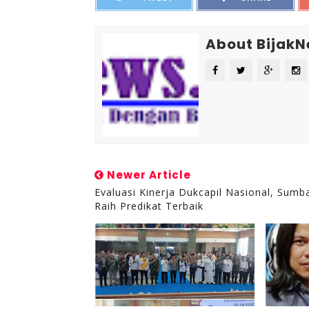
About Bijak
Newer Article
Evaluasi Kinerja Dukcapil Nasional, Sumb
Raih Predikat Terbaik