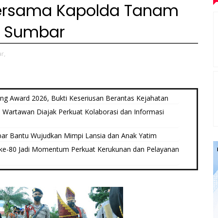
 Bersama Kapolda Tanam
a Sumbar
r,
 Award 2026, Bukti Keseriusan Berantas Kejahatan
Wartawan Diajak Perkuat Kolaborasi dan Informasi
ar Bantu Wujudkan Mimpi Lansia dan Anak Yatim
ke-80 Jadi Momentum Perkuat Kerukunan dan Pelayanan