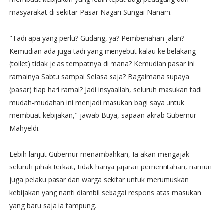
masyarakat di sekitar Pasar Nagari Sungai Nanam.
"Tadi apa yang perlu? Gudang, ya? Pembenahan jalan?
Kemudian ada juga tadi yang menyebut kalau ke belakang
(toilet) tidak jelas tempatnya di mana? Kemudian pasar ini
ramainya Sabtu sampai Selasa saja? Bagaimana supaya
(pasar) tiap hari ramai? Jadi insyaallah, seluruh masukan tadi
mudah-mudahan ini menjadi masukan bagi saya untuk
membuat kebijakan," jawab Buya, sapaan akrab Gubernur
Mahyeldi.
Lebih lanjut Gubernur menambahkan, Ia akan mengajak
seluruh pihak terkait, tidak hanya jajaran pemerintahan, namun
juga pelaku pasar dan warga sekitar untuk merumuskan
kebijakan yang nanti diambil sebagai respons atas masukan
yang baru saja ia tampung.