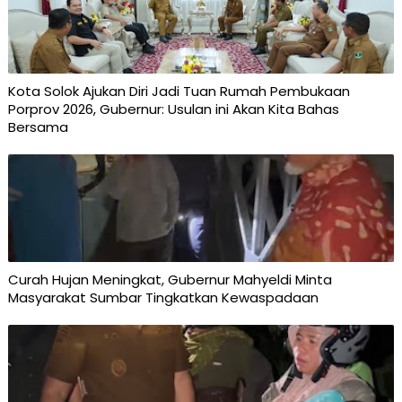
Kota Solok Ajukan Diri Jadi Tuan Rumah Pembukaan
Porprov 2026, Gubernur: Usulan ini Akan Kita Bahas
Bersama
Curah Hujan Meningkat, Gubernur Mahyeldi Minta
Masyarakat Sumbar Tingkatkan Kewaspadaan