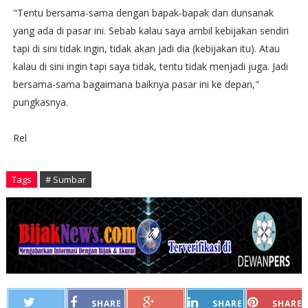
"Tentu bersama-sama dengan bapak-bapak dan dunsanak
yang ada di pasar ini. Sebab kalau saya ambil kebijakan sendiri
tapi di sini tidak ingin, tidak akan jadi dia (kebijakan itu). Atau
kalau di sini ingin tapi saya tidak, tentu tidak menjadi juga. Jadi
bersama-sama bagaimana baiknya pasar ini ke depan,"
pungkasnya.
Rel
Tags
# Sumbar
SHARE
SHARE
SHARE