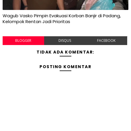
Wagub Vasko Pimpin Evakuasi Korban Banjir di Padang,
Kelompok Rentan Jadi Prioritas
BLOGGER
DISQUS
FACEBOOK
TIDAK ADA KOMENTAR:
POSTING KOMENTAR