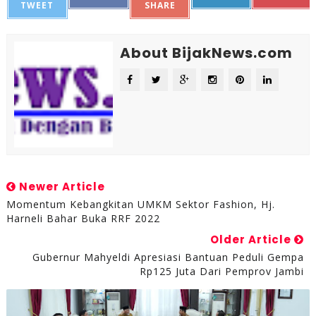
TWEET
SHARE
About BijakNews.com
Newer Article
Momentum Kebangkitan UMKM Sektor Fashion, Hj.
Harneli Bahar Buka RRF 2022
Older Article
Gubernur Mahyeldi Apresiasi Bantuan Peduli Gempa
Rp125 Juta Dari Pemprov Jambi