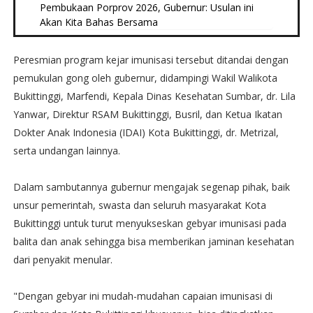
Pembukaan Porprov 2026, Gubernur: Usulan ini
Akan Kita Bahas Bersama
Peresmian program kejar imunisasi tersebut ditandai dengan
pemukulan gong oleh gubernur, didampingi Wakil Walikota
Bukittinggi, Marfendi, Kepala Dinas Kesehatan Sumbar, dr. Lila
Yanwar, Direktur RSAM Bukittinggi, Busril, dan Ketua Ikatan
Dokter Anak Indonesia (IDAI) Kota Bukittinggi, dr. Metrizal,
serta undangan lainnya.
Dalam sambutannya gubernur mengajak segenap pihak, baik
unsur pemerintah, swasta dan seluruh masyarakat Kota
Bukittinggi untuk turut menyukseskan gebyar imunisasi pada
balita dan anak sehingga bisa memberikan jaminan kesehatan
dari penyakit menular.
"Dengan gebyar ini mudah-mudahan capaian imunisasi di