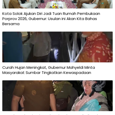
Kota Solok Ajukan Diri Jadi Tuan Rumah Pembukaan
Porprov 2026, Gubernur: Usulan ini Akan Kita Bahas
Bersama
Curah Hujan Meningkat, Gubernur Mahyeldi Minta
Masyarakat Sumbar Tingkatkan Kewaspadaan