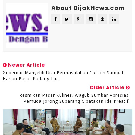
About BijakNews.com
Newer Article
Gubernur Mahyeldi Urai Permasalahan 15 Ton Sampah
Harian Pasar Padang Lua
Older Article
Resmikan Pasar Kuliner, Wagub Sumbar Apresiasi
Pemuda Jorong Subarang Cipatakan Ide Kreatif.