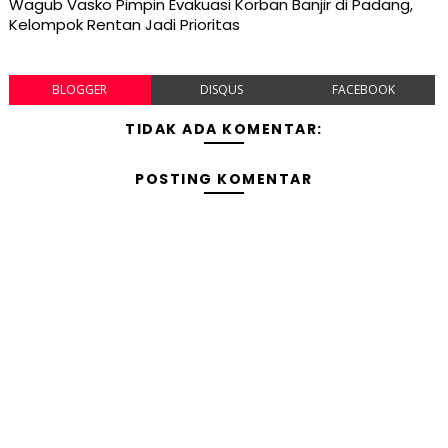
Wagub Vasko Pimpin Evakuasi Korban Banjir di Padang,
Kelompok Rentan Jadi Prioritas
BLOGGER
DISQUS
FACEBOOK
TIDAK ADA KOMENTAR:
POSTING KOMENTAR