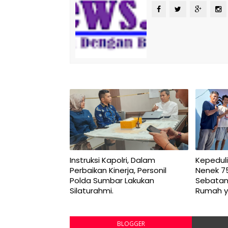
Instruksi Kapolri, Dalam
Kepeduli
Perbaikan Kinerja, Personil
Nenek 7
Polda Sumbar Lakukan
Sebatan
Silaturahmi.
Rumah y
BLOGGER