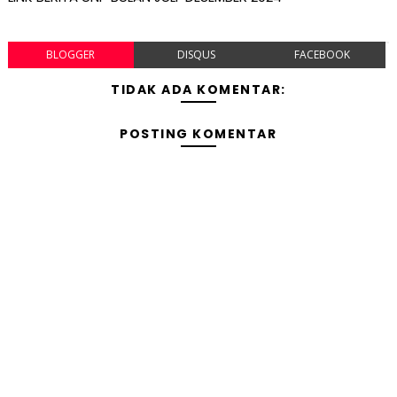
BLOGGER
DISQUS
FACEBOOK
TIDAK ADA KOMENTAR:
POSTING KOMENTAR