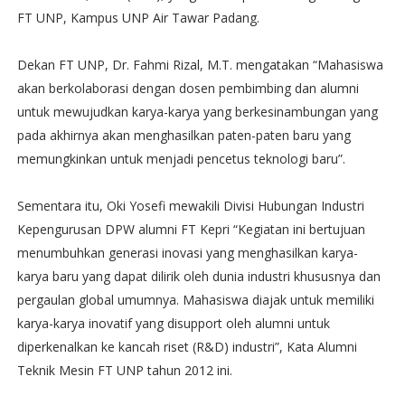
FT UNP, Kampus UNP Air Tawar Padang.
Dekan FT UNP, Dr. Fahmi Rizal, M.T. mengatakan “Mahasiswa
akan berkolaborasi dengan dosen pembimbing dan alumni
untuk mewujudkan karya-karya yang berkesinambungan yang
pada akhirnya akan menghasilkan paten-paten baru yang
memungkinkan untuk menjadi pencetus teknologi baru”.
Sementara itu, Oki Yosefi mewakili Divisi Hubungan Industri
Kepengurusan DPW alumni FT Kepri “Kegiatan ini bertujuan
menumbuhkan generasi inovasi yang menghasilkan karya-
karya baru yang dapat dilirik oleh dunia industri khususnya dan
pergaulan global umumnya. Mahasiswa diajak untuk memiliki
karya-karya inovatif yang disupport oleh alumni untuk
diperkenalkan ke kancah riset (R&D) industri”, Kata Alumni
Teknik Mesin FT UNP tahun 2012 ini.