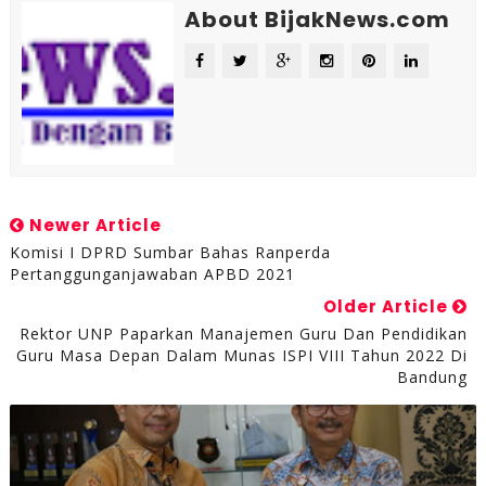
About BijakNews.com
Newer Article
Komisi I DPRD Sumbar Bahas Ranperda
Pertanggunganjawaban APBD 2021
Older Article
Rektor UNP Paparkan Manajemen Guru Dan Pendidikan
Guru Masa Depan Dalam Munas ISPI VIII Tahun 2022 Di
Bandung