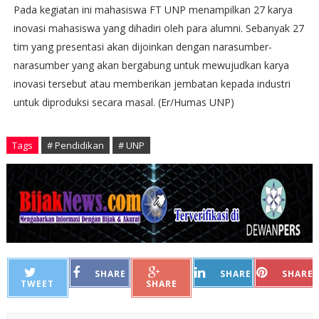
Pada kegiatan ini mahasiswa FT UNP menampilkan 27 karya
inovasi mahasiswa yang dihadiri oleh para alumni. Sebanyak 27
tim yang presentasi akan dijoinkan dengan narasumber-
narasumber yang akan bergabung untuk mewujudkan karya
inovasi tersebut atau memberikan jembatan kepada industri
untuk diproduksi secara masal. (Er/Humas UNP)
Tags
# Pendidikan
# UNP
SHARE
SHARE
SHARE
TWEET
SHARE