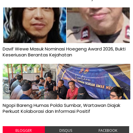
Davif Wewe Masuk Nominasi Hoegeng Award 2026, Bukti
Keseriusan Berantas Kejahatan
Ngopi Bareng Humas Polda Sumbar, Wartawan Diajak
Perkuat Kolaborasi dan Informasi Positif
BLOGGER
DISQUS
FACEBOOK