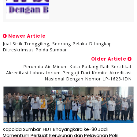
Newer Article
Jual Sisik Trenggiling, Seorang Pelaku Ditangkap
Ditreskrimsus Polda Sumbar
Older Article
Perumda Air Minum Kota Padang Raih Sertifikat
Akreditasi Laboratorium Penguji Dari Komite Akreditasi
Nasional Dengan Nomor LP-1623-IDN
Kapolda Sumbar: HUT Bhayangkara ke-80 Jadi
Momentum Perkuat Kerukunan dan Pelayanan Polri