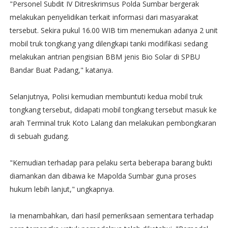
"Personel Subdit IV Ditreskrimsus Polda Sumbar bergerak
melakukan penyelidikan terkait informasi dari masyarakat
tersebut. Sekira pukul 16.00 WIB tim menemukan adanya 2 unit
mobil truk tongkang yang dilengkapi tanki modifikasi sedang
melakukan antrian pengisian BBM jenis Bio Solar di SPBU
Bandar Buat Padang," katanya.
Selanjutnya, Polisi kemudian membuntuti kedua mobil truk
tongkang tersebut, didapati mobil tongkang tersebut masuk ke
arah Terminal truk Koto Lalang dan melakukan pembongkaran
di sebuah gudang.
"Kemudian terhadap para pelaku serta beberapa barang bukti
diamankan dan dibawa ke Mapolda Sumbar guna proses
hukum lebih lanjut," ungkapnya.
Ia menambahkan, dari hasil pemeriksaan sementara terhadap