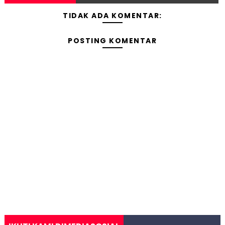
TIDAK ADA KOMENTAR:
POSTING KOMENTAR