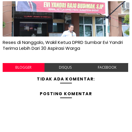
Reses di Nanggalo, Wakil Ketua DPRD Sumbar Evi Yandri
Terima Lebih Dari 30 Aspirasi Warga
BLOGGER
DISQUS
FACEBOOK
TIDAK ADA KOMENTAR:
POSTING KOMENTAR