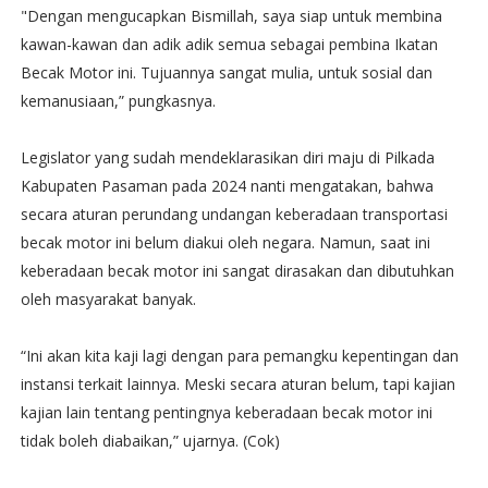
"Dengan mengucapkan Bismillah, saya siap untuk membina
kawan-kawan dan adik adik semua sebagai pembina Ikatan
Becak Motor ini. Tujuannya sangat mulia, untuk sosial dan
kemanusiaan,” pungkasnya.
Legislator yang sudah mendeklarasikan diri maju di Pilkada
Kabupaten Pasaman pada 2024 nanti mengatakan, bahwa
secara aturan perundang undangan keberadaan transportasi
becak motor ini belum diakui oleh negara. Namun, saat ini
keberadaan becak motor ini sangat dirasakan dan dibutuhkan
oleh masyarakat banyak.
“Ini akan kita kaji lagi dengan para pemangku kepentingan dan
instansi terkait lainnya. Meski secara aturan belum, tapi kajian
kajian lain tentang pentingnya keberadaan becak motor ini
tidak boleh diabaikan,” ujarnya. (Cok)