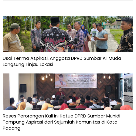
Usai Terima Aspirasi, Anggota DPRD Sumbar Ali Muda
Langsung Tinjau Lokasi
Reses Perorangan Kali Ini Ketua DPRD Sumbar Muhidi
Tampung Aspirasi dari Sejumlah Komunitas di Kota
Padang