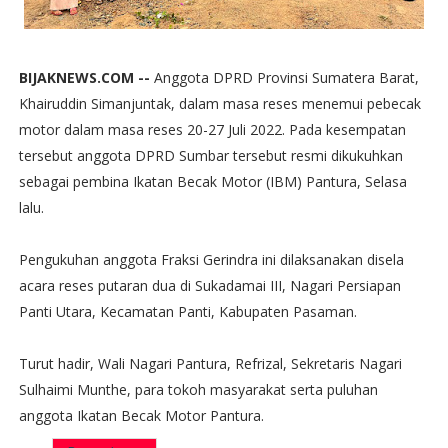
BIJAKNEWS.COM --
Anggota DPRD Provinsi Sumatera Barat,
Khairuddin Simanjuntak, dalam masa reses menemui pebecak
motor dalam masa reses 20-27 Juli 2022. Pada kesempatan
tersebut anggota DPRD Sumbar tersebut resmi dikukuhkan
sebagai pembina Ikatan Becak Motor (IBM) Pantura, Selasa
lalu.
Pengukuhan anggota Fraksi Gerindra ini dilaksanakan disela
acara reses putaran dua di Sukadamai III, Nagari Persiapan
Panti Utara, Kecamatan Panti, Kabupaten Pasaman.
Turut hadir, Wali Nagari Pantura, Refrizal, Sekretaris Nagari
Sulhaimi Munthe, para tokoh masyarakat serta puluhan
anggota Ikatan Becak Motor Pantura.