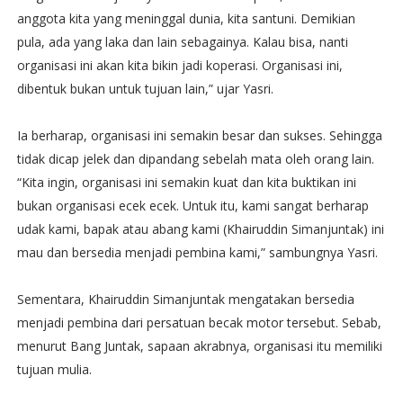
anggota kita yang meninggal dunia, kita santuni. Demikian
pula, ada yang laka dan lain sebagainya. Kalau bisa, nanti
organisasi ini akan kita bikin jadi koperasi. Organisasi ini,
dibentuk bukan untuk tujuan lain,” ujar Yasri.
Ia berharap, organisasi ini semakin besar dan sukses. Sehingga
tidak dicap jelek dan dipandang sebelah mata oleh orang lain.
“Kita ingin, organisasi ini semakin kuat dan kita buktikan ini
bukan organisasi ecek ecek. Untuk itu, kami sangat berharap
udak kami, bapak atau abang kami (Khairuddin Simanjuntak) ini
mau dan bersedia menjadi pembina kami,” sambungnya Yasri.
Sementara, Khairuddin Simanjuntak mengatakan bersedia
menjadi pembina dari persatuan becak motor tersebut. Sebab,
menurut Bang Juntak, sapaan akrabnya, organisasi itu memiliki
tujuan mulia.