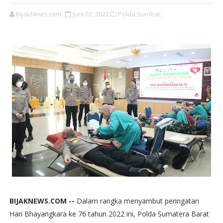
BijakNews.com
Juni 07, 2022
Polda Sumbar,
BIJAKNEWS.COM --
Dalam rangka menyambut peringatan
Hari Bhayangkara ke 76 tahun 2022 ini, Polda Sumatera Barat