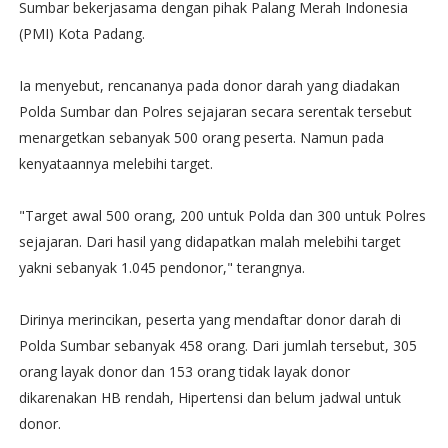
Sumbar bekerjasama dengan pihak Palang Merah Indonesia
(PMI) Kota Padang.
Ia menyebut, rencananya pada donor darah yang diadakan
Polda Sumbar dan Polres sejajaran secara serentak tersebut
menargetkan sebanyak 500 orang peserta. Namun pada
kenyataannya melebihi target.
"Target awal 500 orang, 200 untuk Polda dan 300 untuk Polres
sejajaran. Dari hasil yang didapatkan malah melebihi target
yakni sebanyak 1.045 pendonor," terangnya.
Dirinya merincikan, peserta yang mendaftar donor darah di
Polda Sumbar sebanyak 458 orang. Dari jumlah tersebut, 305
orang layak donor dan 153 orang tidak layak donor
dikarenakan HB rendah, Hipertensi dan belum jadwal untuk
donor.