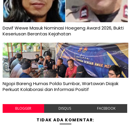
Davif Wewe Masuk Nominasi Hoegeng Award 2026, Bukti
Keseriusan Berantas Kejahatan
Ngopi Bareng Humas Polda Sumbar, Wartawan Diajak
Perkuat Kolaborasi dan Informasi Positif
BLOGGER
DISQUS
FACEBOOK
TIDAK ADA KOMENTAR: