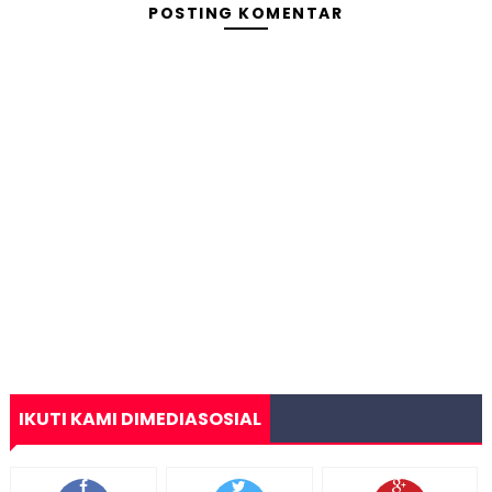
POSTING KOMENTAR
IKUTI KAMI DIMEDIASOSIAL