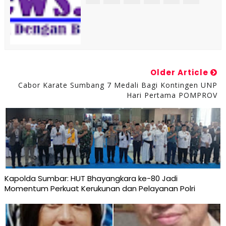
Older Article
Cabor Karate Sumbang 7 Medali Bagi Kontingen UNP
Hari Pertama POMPROV
Kapolda Sumbar: HUT Bhayangkara ke-80 Jadi
Momentum Perkuat Kerukunan dan Pelayanan Polri