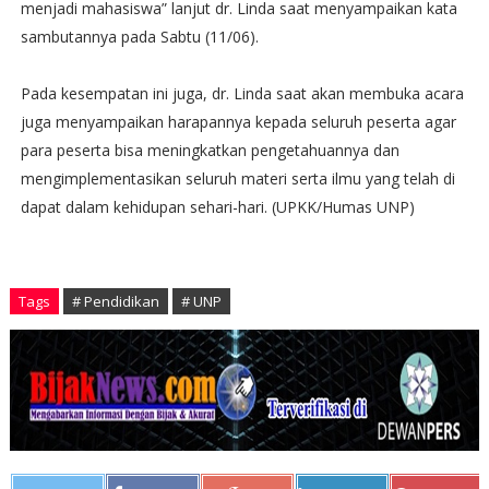
menjadi mahasiswa” lanjut dr. Linda saat menyampaikan kata
sambutannya pada Sabtu (11/06).
Pada kesempatan ini juga, dr. Linda saat akan membuka acara
juga menyampaikan harapannya kepada seluruh peserta agar
para peserta bisa meningkatkan pengetahuannya dan
mengimplementasikan seluruh materi serta ilmu yang telah di
dapat dalam kehidupan sehari-hari. (UPKK/Humas UNP)
Tags
# Pendidikan
# UNP