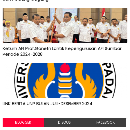
Ketum AFI Prof.Ganefri Lantik Kepengurusan AFI Sumbar
Periode 2024-2028
LINK BERITA UNP BULAN JULI-DESEMBER 2024
BLOGGER
DISQUS
FACEBOOK