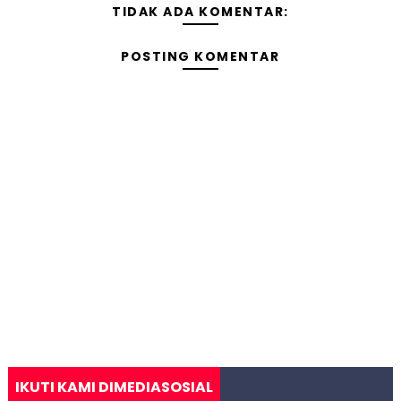
TIDAK ADA KOMENTAR:
POSTING KOMENTAR
IKUTI KAMI DIMEDIASOSIAL