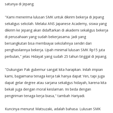
satunya di Jepang.
"Kami menerima lulusan SMK untuk dikirim bekerja di Jepang
sekaligus sekolah. Melalui ANS Japanese Academy, siswa yang
dikirim ke Jepang akan didaftarkan di akademi sekaligus bekerja
di perusahaan yang sudah bekerjasama. Jadi yang
bersangkutan bisa membiayai sekolahnya sendiri dari
penghasilannya bekerja. Upah minimal lulusan SMK Rp15 juta
perbulan," jelas Hidayat yang sudah 25 tahun tinggal di Jepang.
"Dukungan Pak gubernur sangat kita harapkan. Inilah impian
kami, bagaimana tenaga kerja tak hanya dapat Yen, tapi juga
dapat gelar degree atau sarjana sekaligus hidayah, karena kita
bekali juga dengan moral keislaman. Ini beda dengan
pengiriman tenaga kerja biasa," tambah Hariyadi.
Kuncinya menurut Matsuzaki, adalah bahasa. Lulusan SMK