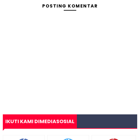
POSTING KOMENTAR
IKUTI KAMI DIMEDIASOSIAL