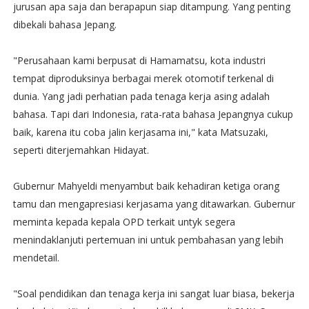
jurusan apa saja dan berapapun siap ditampung. Yang penting
dibekali bahasa Jepang.
"Perusahaan kami berpusat di Hamamatsu, kota industri
tempat diproduksinya berbagai merek otomotif terkenal di
dunia. Yang jadi perhatian pada tenaga kerja asing adalah
bahasa. Tapi dari Indonesia, rata-rata bahasa Jepangnya cukup
baik, karena itu coba jalin kerjasama ini," kata Matsuzaki,
seperti diterjemahkan Hidayat.
Gubernur Mahyeldi menyambut baik kehadiran ketiga orang
tamu dan mengapresiasi kerjasama yang ditawarkan. Gubernur
meminta kepada kepala OPD terkait untyk segera
menindaklanjuti pertemuan ini untuk pembahasan yang lebih
mendetail.
"Soal pendidikan dan tenaga kerja ini sangat luar biasa, bekerja