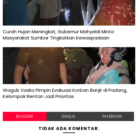
Curah Hujan Meningkat, Gubernur Mahyeldi Minta
Masyarakat Sumbar Tingkatkan Kewaspadaan
Wagub Vasko Pimpin Evakuasi Korban Banjir di Padang,
Kelompok Rentan Jadi Prioritas
BLOGGER
DISQUS
FACEBOOK
TIDAK ADA KOMENTAR: