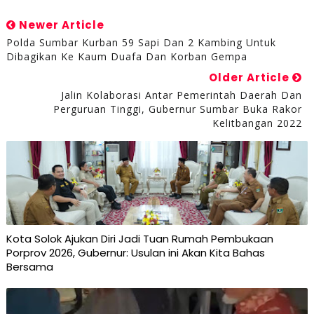
Newer Article
Polda Sumbar Kurban 59 Sapi Dan 2 Kambing Untuk
Dibagikan Ke Kaum Duafa Dan Korban Gempa
Older Article
Jalin Kolaborasi Antar Pemerintah Daerah Dan
Perguruan Tinggi, Gubernur Sumbar Buka Rakor
Kelitbangan 2022
Kota Solok Ajukan Diri Jadi Tuan Rumah Pembukaan
Porprov 2026, Gubernur: Usulan ini Akan Kita Bahas
Bersama