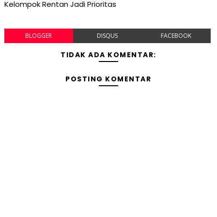
Kelompok Rentan Jadi Prioritas
BLOGGER
DISQUS
FACEBOOK
TIDAK ADA KOMENTAR:
POSTING KOMENTAR