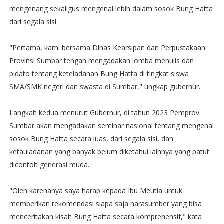
mengenang sekaligus mengenal lebih dalam sosok Bung Hatta
dari segala sisi.
"Pertama, kami bersama Dinas Kearsipan dan Perpustakaan
Provinsi Sumbar tengah mengadakan lomba menulis dan
pidato tentang keteladanan Bung Hatta di tingkat siswa
SMA/SMK negeri dan swasta di Sumbar," ungkap gubernur.
Langkah kedua menurut Gubernur, di tahun 2023 Pemprov
Sumbar akan mengadakan seminar nasional tentang mengenal
sosok Bung Hatta secara luas, dari segala sisi, dan
ketauladanan yang banyak belum diketahui lainnya yang patut
dicontoh generasi muda.
"Oleh karenanya saya harap kepada Ibu Meutia untuk
memberikan rekomendasi siapa saja narasumber yang bisa
menceritakan kisah Bung Hatta secara komprehensif," kata