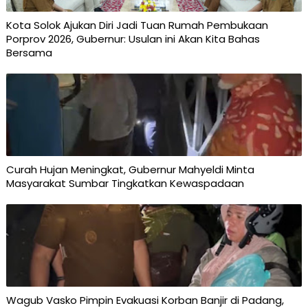
Kota Solok Ajukan Diri Jadi Tuan Rumah Pembukaan
Porprov 2026, Gubernur: Usulan ini Akan Kita Bahas
Bersama
Curah Hujan Meningkat, Gubernur Mahyeldi Minta
Masyarakat Sumbar Tingkatkan Kewaspadaan
Wagub Vasko Pimpin Evakuasi Korban Banjir di Padang,