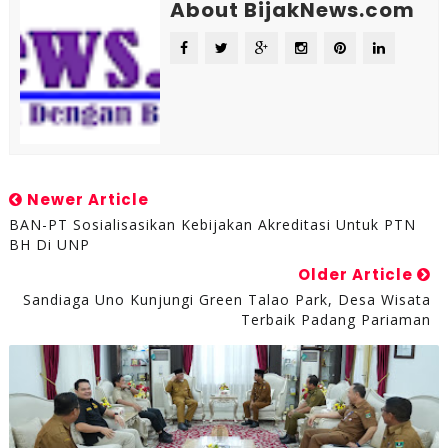
About BijakNews.com
Newer Article
BAN-PT Sosialisasikan Kebijakan Akreditasi Untuk PTN
BH Di UNP
Older Article
Sandiaga Uno Kunjungi Green Talao Park, Desa Wisata
Terbaik Padang Pariaman