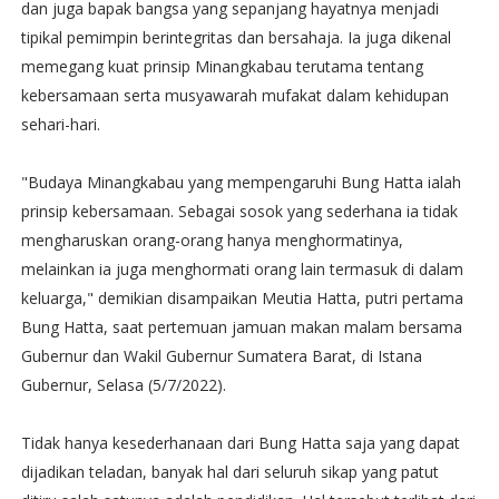
dan juga bapak bangsa yang sepanjang hayatnya menjadi
tipikal pemimpin berintegritas dan bersahaja. Ia juga dikenal
memegang kuat prinsip Minangkabau terutama tentang
kebersamaan serta musyawarah mufakat dalam kehidupan
sehari-hari.
"Budaya Minangkabau yang mempengaruhi Bung Hatta ialah
prinsip kebersamaan. Sebagai sosok yang sederhana ia tidak
mengharuskan orang-orang hanya menghormatinya,
melainkan ia juga menghormati orang lain termasuk di dalam
keluarga," demikian disampaikan Meutia Hatta, putri pertama
Bung Hatta, saat pertemuan jamuan makan malam bersama
Gubernur dan Wakil Gubernur Sumatera Barat, di Istana
Gubernur, Selasa (5/7/2022).
Tidak hanya kesederhanaan dari Bung Hatta saja yang dapat
dijadikan teladan, banyak hal dari seluruh sikap yang patut