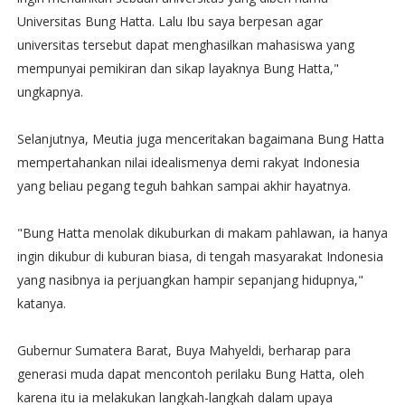
Universitas Bung Hatta. Lalu Ibu saya berpesan agar
universitas tersebut dapat menghasilkan mahasiswa yang
mempunyai pemikiran dan sikap layaknya Bung Hatta,"
ungkapnya.
Selanjutnya, Meutia juga menceritakan bagaimana Bung Hatta
mempertahankan nilai idealismenya demi rakyat Indonesia
yang beliau pegang teguh bahkan sampai akhir hayatnya.
"Bung Hatta menolak dikuburkan di makam pahlawan, ia hanya
ingin dikubur di kuburan biasa, di tengah masyarakat Indonesia
yang nasibnya ia perjuangkan hampir sepanjang hidupnya,"
katanya.
Gubernur Sumatera Barat, Buya Mahyeldi, berharap para
generasi muda dapat mencontoh perilaku Bung Hatta, oleh
karena itu ia melakukan langkah-langkah dalam upaya