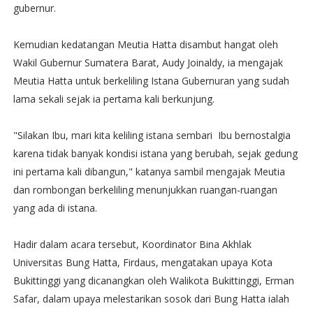
gubernur.
Kemudian kedatangan Meutia Hatta disambut hangat oleh
Wakil Gubernur Sumatera Barat, Audy Joinaldy, ia mengajak
Meutia Hatta untuk berkeliling Istana Gubernuran yang sudah
lama sekali sejak ia pertama kali berkunjung.
"Silakan Ibu, mari kita keliling istana sembari Ibu bernostalgia
karena tidak banyak kondisi istana yang berubah, sejak gedung
ini pertama kali dibangun," katanya sambil mengajak Meutia
dan rombongan berkeliling menunjukkan ruangan-ruangan
yang ada di istana.
Hadir dalam acara tersebut, Koordinator Bina Akhlak
Universitas Bung Hatta, Firdaus, mengatakan upaya Kota
Bukittinggi yang dicanangkan oleh Walikota Bukittinggi, Erman
Safar, dalam upaya melestarikan sosok dari Bung Hatta ialah