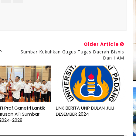
Older Article
P
Sumbar Kukuhkan Gugus Tugas Daerah Bisnis
Dan HAM
I Prof.Ganefri Lantik
LINK BERITA UNP BULAN JULI-
rusan AFI Sumbar
DESEMBER 2024
 2024-2028