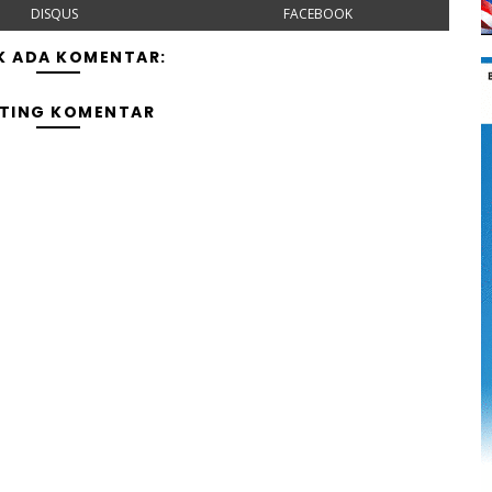
DISQUS
FACEBOOK
K ADA KOMENTAR:
TING KOMENTAR