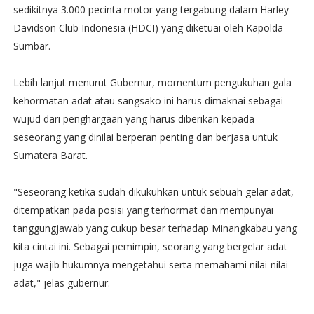
sedikitnya 3.000 pecinta motor yang tergabung dalam Harley
Davidson Club Indonesia (HDCI) yang diketuai oleh Kapolda
Sumbar.
Lebih lanjut menurut Gubernur, momentum pengukuhan gala
kehormatan adat atau sangsako ini harus dimaknai sebagai
wujud dari penghargaan yang harus diberikan kepada
seseorang yang dinilai berperan penting dan berjasa untuk
Sumatera Barat.
"Seseorang ketika sudah dikukuhkan untuk sebuah gelar adat,
ditempatkan pada posisi yang terhormat dan mempunyai
tanggungjawab yang cukup besar terhadap Minangkabau yang
kita cintai ini. Sebagai pemimpin, seorang yang bergelar adat
juga wajib hukumnya mengetahui serta memahami nilai-nilai
adat," jelas gubernur.