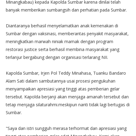
Minangkabau) kepada Kapolda Sumbar karena dinilai telah
banyak memberikan sumbangsih dan perhatian pada Sumbar.
Diantaranya berhasil menyelamatkan anak kemenakan di
Sumbar dengan vaksinasi, memberantas penyakit masyarakat,
meningkatkan marwah niniak mamak dengan program
restorasi justice serta berhasil membina masyarakat yang
terlanjur bergabung dengan organisasi terlarang NII.
Kapolda Sumbar, Irjen Pol Teddy Minahasa, Tuanku Bandaro
Alam Sati dalam sambutannya usai prosesi pengukuhan
menyampaikan apresiasi yang tinggi atas pemberian gelar
tersebut. Kapolda berjanji akan menjaga amanah tersebut dan
tetap menjaga silaturahmi.meskipun nanti tidak lagi bertugas di
Sumbar.
"Saya dan istri sungguh merasa terhormat dan apresiasi yang