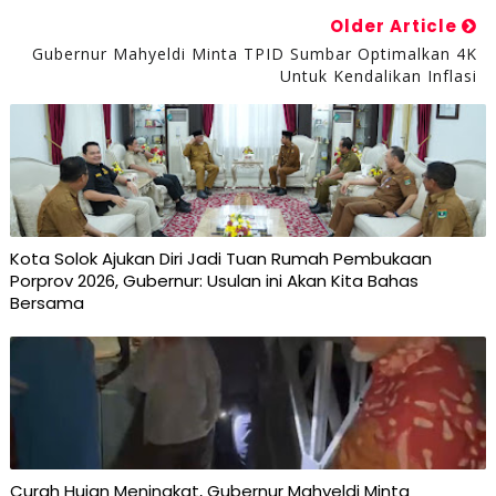
Older Article
Gubernur Mahyeldi Minta TPID Sumbar Optimalkan 4K
Untuk Kendalikan Inflasi
Kota Solok Ajukan Diri Jadi Tuan Rumah Pembukaan
Porprov 2026, Gubernur: Usulan ini Akan Kita Bahas
Bersama
Curah Hujan Meningkat, Gubernur Mahyeldi Minta