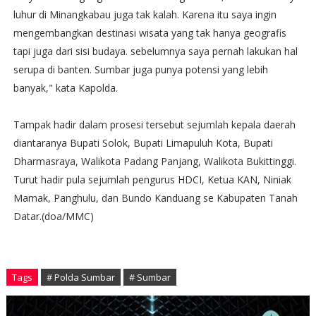
luhur di Minangkabau juga tak kalah. Karena itu saya ingin
mengembangkan destinasi wisata yang tak hanya geografis
tapi juga dari sisi budaya. sebelumnya saya pernah lakukan hal
serupa di banten. Sumbar juga punya potensi yang lebih
banyak," kata Kapolda.
Tampak hadir dalam prosesi tersebut sejumlah kepala daerah
diantaranya Bupati Solok, Bupati Limapuluh Kota, Bupati
Dharmasraya, Walikota Padang Panjang, Walikota Bukittinggi.
Turut hadir pula sejumlah pengurus HDCI, Ketua KAN, Niniak
Mamak, Panghulu, dan Bundo Kanduang se Kabupaten Tanah
Datar.(doa/MMC)
Tags
# Polda Sumbar
# Sumbar