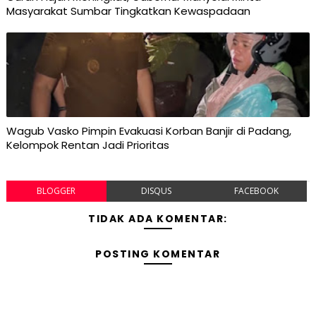
Masyarakat Sumbar Tingkatkan Kewaspadaan
Wagub Vasko Pimpin Evakuasi Korban Banjir di Padang,
Kelompok Rentan Jadi Prioritas
BLOGGER
DISQUS
FACEBOOK
TIDAK ADA KOMENTAR:
POSTING KOMENTAR