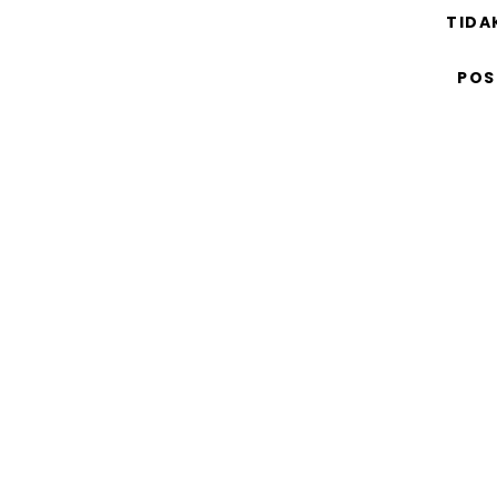
TIDA
POS