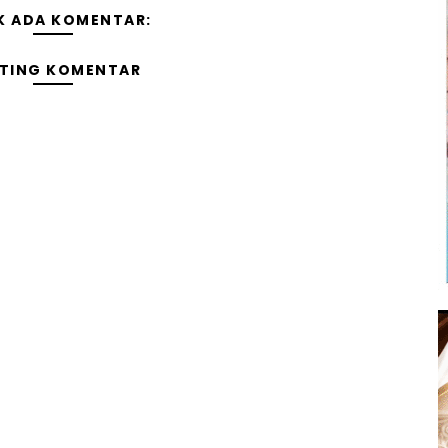
K ADA KOMENTAR:
TING KOMENTAR