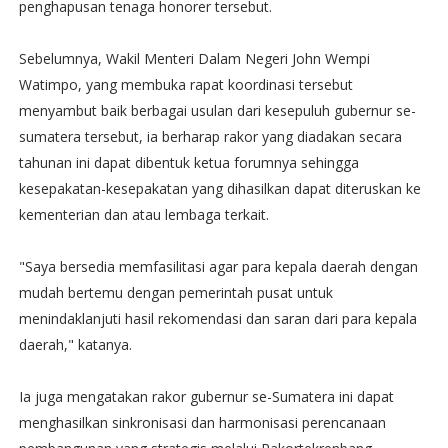
penghapusan tenaga honorer tersebut.
Sebelumnya, Wakil Menteri Dalam Negeri John Wempi
Watimpo, yang membuka rapat koordinasi tersebut
menyambut baik berbagai usulan dari kesepuluh gubernur se-
sumatera tersebut, ia berharap rakor yang diadakan secara
tahunan ini dapat dibentuk ketua forumnya sehingga
kesepakatan-kesepakatan yang dihasilkan dapat diteruskan ke
kementerian dan atau lembaga terkait.
"Saya bersedia memfasilitasi agar para kepala daerah dengan
mudah bertemu dengan pemerintah pusat untuk
menindaklanjuti hasil rekomendasi dan saran dari para kepala
daerah," katanya.
Ia juga mengatakan rakor gubernur se-Sumatera ini dapat
menghasilkan sinkronisasi dan harmonisasi perencanaan