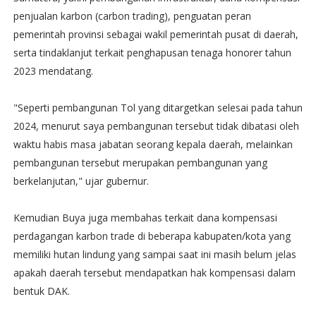
penjualan karbon (carbon trading), penguatan peran
pemerintah provinsi sebagai wakil pemerintah pusat di daerah,
serta tindaklanjut terkait penghapusan tenaga honorer tahun
2023 mendatang.
"Seperti pembangunan Tol yang ditargetkan selesai pada tahun
2024, menurut saya pembangunan tersebut tidak dibatasi oleh
waktu habis masa jabatan seorang kepala daerah, melainkan
pembangunan tersebut merupakan pembangunan yang
berkelanjutan," ujar gubernur.
Kemudian Buya juga membahas terkait dana kompensasi
perdagangan karbon trade di beberapa kabupaten/kota yang
memiliki hutan lindung yang sampai saat ini masih belum jelas
apakah daerah tersebut mendapatkan hak kompensasi dalam
bentuk DAK.