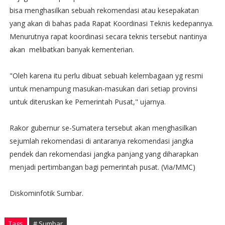
bisa menghasilkan sebuah rekomendasi atau kesepakatan
yang akan di bahas pada Rapat Koordinasi Teknis kedepannya.
Menurutnya rapat koordinasi secara teknis tersebut nantinya
akan melibatkan banyak kementerian.
"Oleh karena itu perlu dibuat sebuah kelembagaan yg resmi
untuk menampung masukan-masukan dari setiap provinsi
untuk diteruskan ke Pemerintah Pusat," ujarnya.
Rakor gubernur se-Sumatera tersebut akan menghasilkan
sejumlah rekomendasi di antaranya rekomendasi jangka
pendek dan rekomendasi jangka panjang yang diharapkan
menjadi pertimbangan bagi pemerintah pusat. (Via/MMC)
Diskominfotik Sumbar.
Tags
# Sumbar