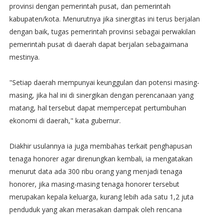
provinsi dengan pemerintah pusat, dan pemerintah
kabupaten/kota. Menurutnya jika sinergitas ini terus berjalan
dengan baik, tugas pemerintah provinsi sebagai perwakilan
pemerintah pusat di daerah dapat berjalan sebagaimana
mestinya.
"Setiap daerah mempunyai keunggulan dan potensi masing-
masing, jika hal ini di sinergikan dengan perencanaan yang
matang, hal tersebut dapat mempercepat pertumbuhan
ekonomi di daerah," kata gubernur.
Diakhir usulannya ia juga membahas terkait penghapusan
tenaga honorer agar direnungkan kembali, ia mengatakan
menurut data ada 300 ribu orang yang menjadi tenaga
honorer, jika masing-masing tenaga honorer tersebut
merupakan kepala keluarga, kurang lebih ada satu 1,2 juta
penduduk yang akan merasakan dampak oleh rencana