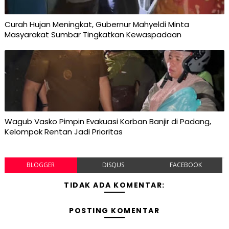
Curah Hujan Meningkat, Gubernur Mahyeldi Minta
Masyarakat Sumbar Tingkatkan Kewaspadaan
Wagub Vasko Pimpin Evakuasi Korban Banjir di Padang,
Kelompok Rentan Jadi Prioritas
BLOGGER
DISQUS
FACEBOOK
TIDAK ADA KOMENTAR:
POSTING KOMENTAR