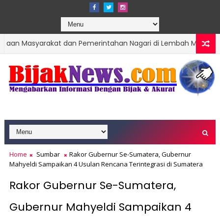
arakat dan Pemerintahan Nagari di Lembah Melintang Pasbar
akan Hari Jadi Kota Padang ke-357 Tahun
Home
Sumbar
Rakor Gubernur Se-Sumatera, Gubernur
Mahyeldi Sampaikan 4 Usulan Rencana Terintegrasi di Sumatera
Rakor Gubernur Se-Sumatera,
Gubernur Mahyeldi Sampaikan 4