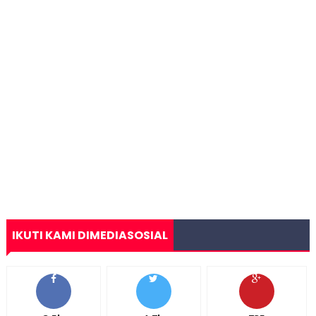
IKUTI KAMI DIMEDIASOSIAL