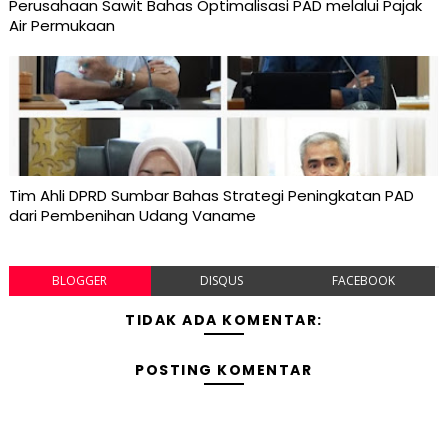
Perusahaan Sawit Bahas Optimalisasi PAD melalui Pajak
Air Permukaan
Tim Ahli DPRD Sumbar Bahas Strategi Peningkatan PAD
dari Pembenihan Udang Vaname
BLOGGER
DISQUS
FACEBOOK
TIDAK ADA KOMENTAR:
POSTING KOMENTAR