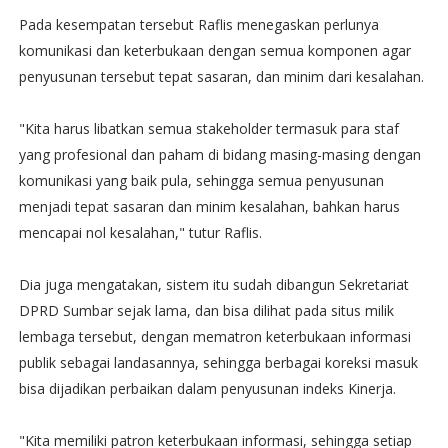
Pada kesempatan tersebut Raflis menegaskan perlunya
komunikasi dan keterbukaan dengan semua komponen agar
penyusunan tersebut tepat sasaran, dan minim dari kesalahan.
"Kita harus libatkan semua stakeholder termasuk para staf
yang profesional dan paham di bidang masing-masing dengan
komunikasi yang baik pula, sehingga semua penyusunan
menjadi tepat sasaran dan minim kesalahan, bahkan harus
mencapai nol kesalahan," tutur Raflis.
Dia juga mengatakan, sistem itu sudah dibangun Sekretariat
DPRD Sumbar sejak lama, dan bisa dilihat pada situs milik
lembaga tersebut, dengan mematron keterbukaan informasi
publik sebagai landasannya, sehingga berbagai koreksi masuk
bisa dijadikan perbaikan dalam penyusunan indeks Kinerja.
"Kita memiliki patron keterbukaan informasi, sehingga setiap