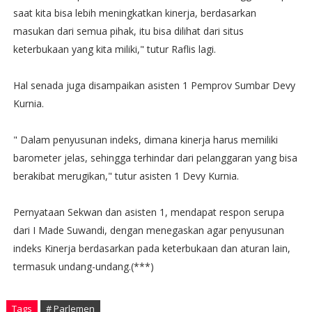
saat kita bisa lebih meningkatkan kinerja, berdasarkan
masukan dari semua pihak, itu bisa dilihat dari situs
keterbukaan yang kita miliki," tutur Raflis lagi.
Hal senada juga disampaikan asisten 1 Pemprov Sumbar Devy
Kurnia.
" Dalam penyusunan indeks, dimana kinerja harus memiliki
barometer jelas, sehingga terhindar dari pelanggaran yang bisa
berakibat merugikan," tutur asisten 1 Devy Kurnia.
Pernyataan Sekwan dan asisten 1, mendapat respon serupa
dari I Made Suwandi, dengan menegaskan agar penyusunan
indeks Kinerja berdasarkan pada keterbukaan dan aturan lain,
termasuk undang-undang.(***)
Tags
# Parlemen