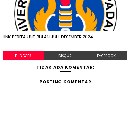
LINK BERITA UNP BULAN JULI-DESEMBER 2024
BLOGGER
DISQUS
FACEBOOK
TIDAK ADA KOMENTAR:
POSTING KOMENTAR