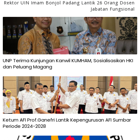
Rektor UIN Imam Bonjol Padang Lantik 26 Orang Dosen
Jabatan Fungsional
UNP Terima Kunjungan Kanwil KUMHAM, Sosialisasikan HKI
dan Peluang Magang
Ketum AFI Prof.Ganefri Lantik Kepengurusan AFI Sumbar
Periode 2024-2028