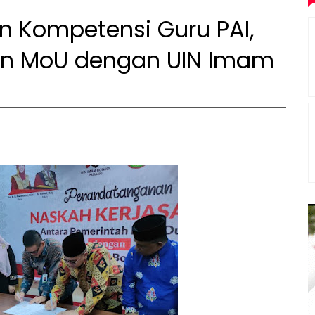
n Kompetensi Guru PAI,
n MoU dengan UIN Imam