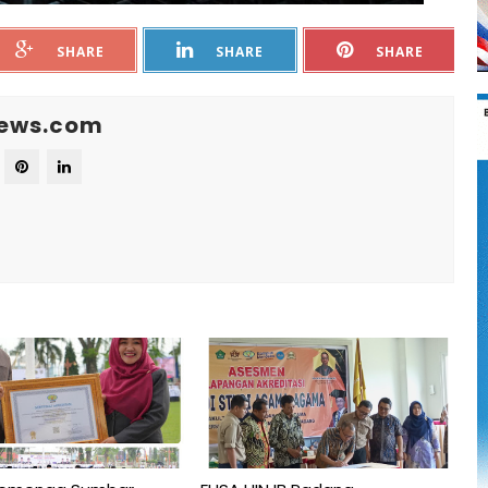
SHARE
SHARE
SHARE
News.com