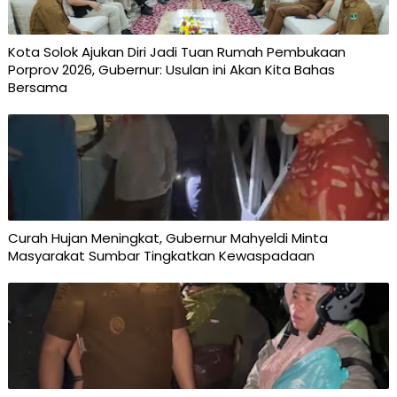
Kota Solok Ajukan Diri Jadi Tuan Rumah Pembukaan
Porprov 2026, Gubernur: Usulan ini Akan Kita Bahas
Bersama
Curah Hujan Meningkat, Gubernur Mahyeldi Minta
Masyarakat Sumbar Tingkatkan Kewaspadaan