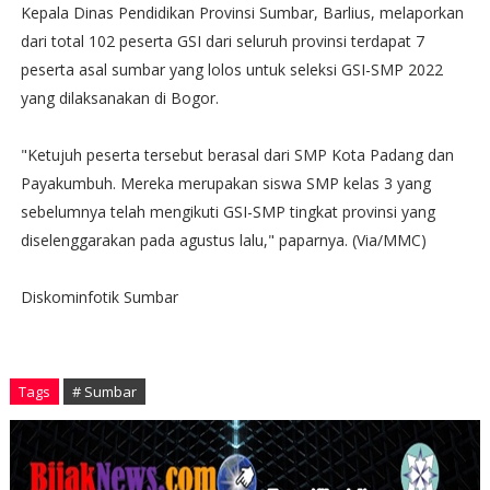
Kepala Dinas Pendidikan Provinsi Sumbar, Barlius, melaporkan
dari total 102 peserta GSI dari seluruh provinsi terdapat 7
peserta asal sumbar yang lolos untuk seleksi GSI-SMP 2022
yang dilaksanakan di Bogor.
"Ketujuh peserta tersebut berasal dari SMP Kota Padang dan
Payakumbuh. Mereka merupakan siswa SMP kelas 3 yang
sebelumnya telah mengikuti GSI-SMP tingkat provinsi yang
diselenggarakan pada agustus lalu," paparnya. (Via/MMC)
Diskominfotik Sumbar
Tags
# Sumbar