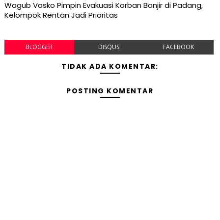
Wagub Vasko Pimpin Evakuasi Korban Banjir di Padang,
Kelompok Rentan Jadi Prioritas
BLOGGER
DISQUS
FACEBOOK
TIDAK ADA KOMENTAR:
POSTING KOMENTAR