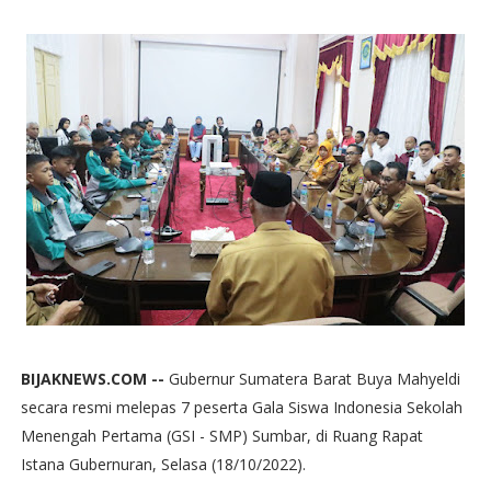
BIJAKNEWS.COM --
Gubernur Sumatera Barat Buya Mahyeldi
secara resmi melepas 7 peserta Gala Siswa Indonesia Sekolah
Menengah Pertama (GSI - SMP) Sumbar, di Ruang Rapat
Istana Gubernuran, Selasa (18/10/2022).