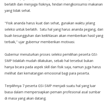
berlatih dan menjaga fisiknya, hindari mengkonsumsi makanan
yang tidak sehat.
"Fisik ananda harus kuat dan sehat, gunakan waktu jelang
seleksi untuk berlatih. Satu hal yang harus ananda pegang, dari
buah kesungguhan dan keikhlasan akan memberikan hasil yang
terbaik," ujar gubernur memberikan motivasi.
Gubernur menuturkan proses seleksi pemilihan peserta GSI-
SMP tidaklah mudah dilakukan, sebab hal tersebut bukan
hanya bicara pada aspek skill dan fisik saja, namun juga harus
melihat dari kematangan emosional bagi para peserta.
Terpilihnya 7 peserta GSI-SMP menjadi suatu hal yang luar
biasa dalam mempersiapkan pemain profesional asal sumbar
di masa yang akan datang.