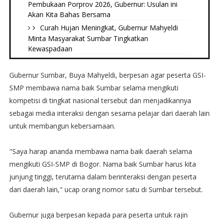
Pembukaan Porprov 2026, Gubernur: Usulan ini
Akan Kita Bahas Bersama
Curah Hujan Meningkat, Gubernur Mahyeldi
Minta Masyarakat Sumbar Tingkatkan
Kewaspadaan
Gubernur Sumbar, Buya Mahyeldi, berpesan agar peserta GSI-
SMP membawa nama baik Sumbar selama mengikuti
kompetisi di tingkat nasional tersebut dan menjadikannya
sebagai media interaksi dengan sesama pelajar dari daerah lain
untuk membangun kebersamaan.
"Saya harap ananda membawa nama baik daerah selama
mengikuti GSI-SMP di Bogor. Nama baik Sumbar harus kita
junjung tinggi, terutama dalam berinteraksi dengan peserta
dari daerah lain," ucap orang nomor satu di Sumbar tersebut.
Gubernur juga berpesan kepada para peserta untuk rajin