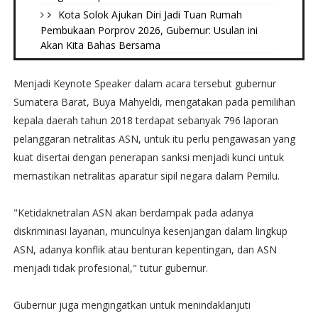
Kota Solok Ajukan Diri Jadi Tuan Rumah
Pembukaan Porprov 2026, Gubernur: Usulan ini
Akan Kita Bahas Bersama
Menjadi Keynote Speaker dalam acara tersebut gubernur
Sumatera Barat, Buya Mahyeldi, mengatakan pada pemilihan
kepala daerah tahun 2018 terdapat sebanyak 796 laporan
pelanggaran netralitas ASN, untuk itu perlu pengawasan yang
kuat disertai dengan penerapan sanksi menjadi kunci untuk
memastikan netralitas aparatur sipil negara dalam Pemilu.
"Ketidaknetralan ASN akan berdampak pada adanya
diskriminasi layanan, munculnya kesenjangan dalam lingkup
ASN, adanya konflik atau benturan kepentingan, dan ASN
menjadi tidak profesional," tutur gubernur.
Gubernur juga mengingatkan untuk menindaklanjuti