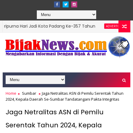
ri Jadi Kota Padang Ke-357 Tahun
DPRD Padang 
ADVERTORIAL
 Top Leader 2026
Home
Sumbar
Jaga Netralitas ASN di Pemilu Serentak Tahun
2024, Kepala Daerah Se-Sumbar Tandatangani Pakta Integritas
Jaga Netralitas ASN di Pemilu
Serentak Tahun 2024, Kepala