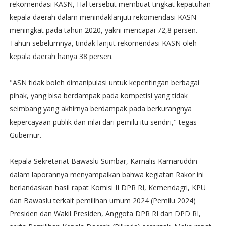
rekomendasi KASN, Hal tersebut membuat tingkat kepatuhan
kepala daerah dalam menindaklanjuti rekomendasi KASN
meningkat pada tahun 2020, yakni mencapai 72,8 persen.
Tahun sebelumnya, tindak lanjut rekomendasi KASN oleh
kepala daerah hanya 38 persen.
"ASN tidak boleh dimanipulasi untuk kepentingan berbagai
pihak, yang bisa berdampak pada kompetisi yang tidak
seimbang yang akhirnya berdampak pada berkurangnya
kepercayaan publik dan nilai dari pemilu itu sendiri," tegas
Gubernur.
Kepala Sekretariat Bawaslu Sumbar, Karnalis Kamaruddin
dalam laporannya menyampaikan bahwa kegiatan Rakor ini
berlandaskan hasil rapat Komisi II DPR RI, Kemendagri, KPU
dan Bawaslu terkait pemilihan umum 2024 (Pemilu 2024)
Presiden dan Wakil Presiden, Anggota DPR RI dan DPD RI,