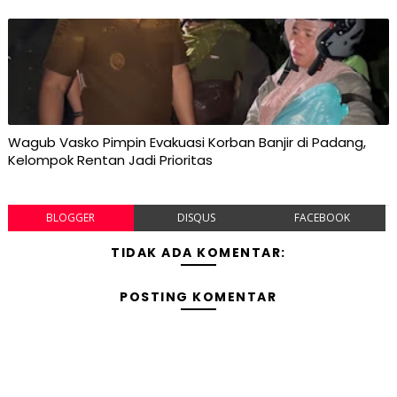
Wagub Vasko Pimpin Evakuasi Korban Banjir di Padang,
Kelompok Rentan Jadi Prioritas
BLOGGER
DISQUS
FACEBOOK
TIDAK ADA KOMENTAR:
POSTING KOMENTAR