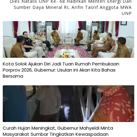
Dies Natalis UNP Ke- 68 Hadirkan Menteri Energi Dan
Sumber Daya Mineral RI, Arifin Tasrif Anggota MWA
UNP
Kota Solok Ajukan Diri Jadi Tuan Rumah Pembukaan
Porprov 2026, Gubernur: Usulan ini Akan Kita Bahas
Bersama
Curah Hujan Meningkat, Gubernur Mahyeldi Minta
Masyarakat Sumbar Tingkatkan Kewaspadaan