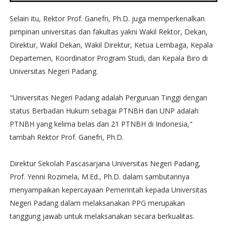
Selain itu, Rektor Prof. Ganefri, Ph.D. juga memperkenalkan
pimpinan universitas dan fakultas yakni Wakil Rektor, Dekan,
Direktur, Wakil Dekan, Wakil Direktur, Ketua Lembaga, Kepala
Departemen, Koordinator Program Studi, dan Kepala Biro di
Universitas Negeri Padang.
"Universitas Negeri Padang adalah Perguruan Tinggi dengan
status Berbadan Hukum sebagai PTNBH dan UNP adalah
PTNBH yang kelima belas dari 21 PTNBH di Indonesia,"
tambah Rektor Prof. Ganefri, Ph.D.
Direktur Sekolah Pascasarjana Universitas Negeri Padang,
Prof. Yenni Rozimela, M.Ed., Ph.D. dalam sambutannya
menyampaikan kepercayaan Pemerintah kepada Universitas
Negeri Padang dalam melaksanakan PPG merupakan
tanggung jawab untuk melaksanakan secara berkualitas.