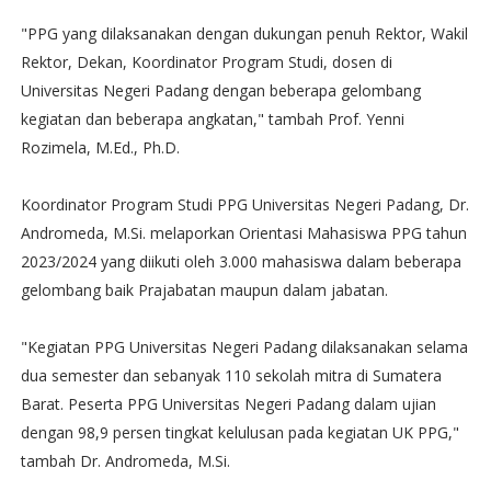
"PPG yang dilaksanakan dengan dukungan penuh Rektor, Wakil
Rektor, Dekan, Koordinator Program Studi, dosen di
Universitas Negeri Padang dengan beberapa gelombang
kegiatan dan beberapa angkatan," tambah Prof. Yenni
Rozimela, M.Ed., Ph.D.
Koordinator Program Studi PPG Universitas Negeri Padang, Dr.
Andromeda, M.Si. melaporkan Orientasi Mahasiswa PPG tahun
2023/2024 yang diikuti oleh 3.000 mahasiswa dalam beberapa
gelombang baik Prajabatan maupun dalam jabatan.
"Kegiatan PPG Universitas Negeri Padang dilaksanakan selama
dua semester dan sebanyak 110 sekolah mitra di Sumatera
Barat. Peserta PPG Universitas Negeri Padang dalam ujian
dengan 98,9 persen tingkat kelulusan pada kegiatan UK PPG,"
tambah Dr. Andromeda, M.Si.