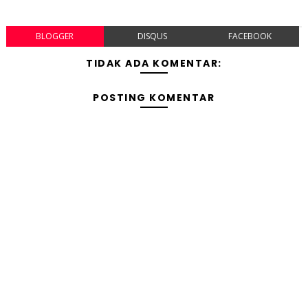
BLOGGER
DISQUS
FACEBOOK
TIDAK ADA KOMENTAR:
POSTING KOMENTAR