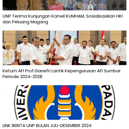
UNP Terima Kunjungan Kanwil KUMHAM, Sosialisasikan HKI
dan Peluang Magang
Ketum AFI Prof.Ganefri Lantik Kepengurusan AFI Sumbar
Periode 2024-2028
LINK BERITA UNP BULAN JULI-DESEMBER 2024