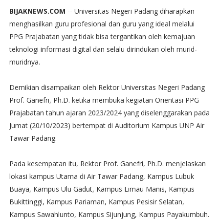
BIJAKNEWS.COM
-- Universitas Negeri Padang diharapkan
menghasilkan guru profesional dan guru yang ideal melalui
PPG Prajabatan yang tidak bisa tergantikan oleh kemajuan
teknologi informasi digital dan selalu dirindukan oleh murid-
muridnya.
Demikian disampaikan oleh Rektor Universitas Negeri Padang
Prof. Ganefri, Ph.D. ketika membuka kegiatan Orientasi PPG
Prajabatan tahun ajaran 2023/2024 yang diselenggarakan pada
Jumat (20/10/2023) bertempat di Auditorium Kampus UNP Air
Tawar Padang.
Pada kesempatan itu, Rektor Prof. Ganefri, Ph.D. menjelaskan
lokasi kampus Utama di Air Tawar Padang, Kampus Lubuk
Buaya, Kampus Ulu Gadut, Kampus Limau Manis, Kampus
Bukittinggi, Kampus Pariaman, Kampus Pesisir Selatan,
Kampus Sawahlunto, Kampus Sijunjung, Kampus Payakumbuh.