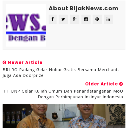
About BijakNews.com
Newer Article
BRI RO Padang Gelar Nobar Gratis Bersama Merchant,
Juga Ada Doorprize!
Older Article
FT UNP Gelar Kuliah Umum Dan Penandatanganan MoU
Dengan Perhimpunan Insinyur Indonesia