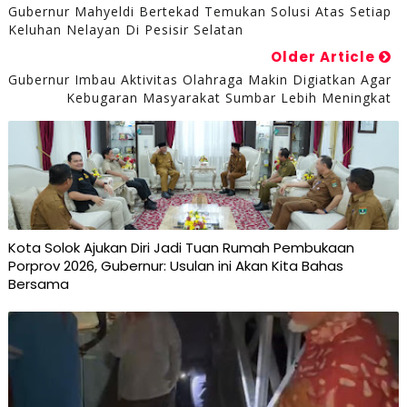
Gubernur Mahyeldi Bertekad Temukan Solusi Atas Setiap
Keluhan Nelayan Di Pesisir Selatan
Older Article
Gubernur Imbau Aktivitas Olahraga Makin Digiatkan Agar
Kebugaran Masyarakat Sumbar Lebih Meningkat
Kota Solok Ajukan Diri Jadi Tuan Rumah Pembukaan
Porprov 2026, Gubernur: Usulan ini Akan Kita Bahas
Bersama