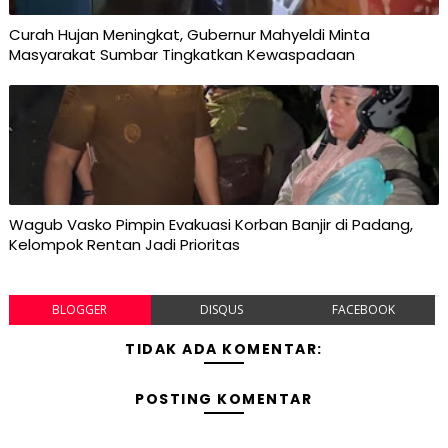
Curah Hujan Meningkat, Gubernur Mahyeldi Minta
Masyarakat Sumbar Tingkatkan Kewaspadaan
Wagub Vasko Pimpin Evakuasi Korban Banjir di Padang,
Kelompok Rentan Jadi Prioritas
BLOGGER
DISQUS
FACEBOOK
TIDAK ADA KOMENTAR:
POSTING KOMENTAR