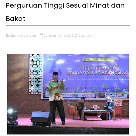
Perguruan Tinggi Sesuai Minat dan
Bakat
BijakNews.com
Januari 21, 2024
Sumbar,