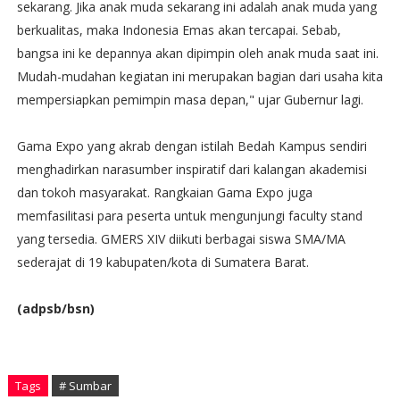
sekarang. Jika anak muda sekarang ini adalah anak muda yang
berkualitas, maka Indonesia Emas akan tercapai. Sebab,
bangsa ini ke depannya akan dipimpin oleh anak muda saat ini.
Mudah-mudahan kegiatan ini merupakan bagian dari usaha kita
mempersiapkan pemimpin masa depan," ujar Gubernur lagi.
Gama Expo yang akrab dengan istilah Bedah Kampus sendiri
menghadirkan narasumber inspiratif dari kalangan akademisi
dan tokoh masyarakat. Rangkaian Gama Expo juga
memfasilitasi para peserta untuk mengunjungi faculty stand
yang tersedia. GMERS XIV diikuti berbagai siswa SMA/MA
sederajat di 19 kabupaten/kota di Sumatera Barat.
(adpsb/bsn)
Tags
# Sumbar