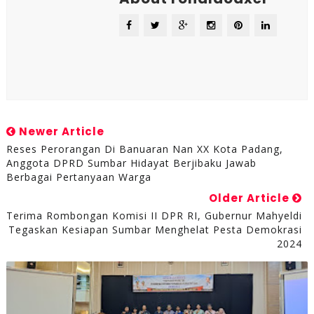
Newer Article
Reses Perorangan Di Banuaran Nan XX Kota Padang,
Anggota DPRD Sumbar Hidayat Berjibaku Jawab
Berbagai Pertanyaan Warga
Older Article
Terima Rombongan Komisi II DPR RI, Gubernur Mahyeldi
Tegaskan Kesiapan Sumbar Menghelat Pesta Demokrasi
2024