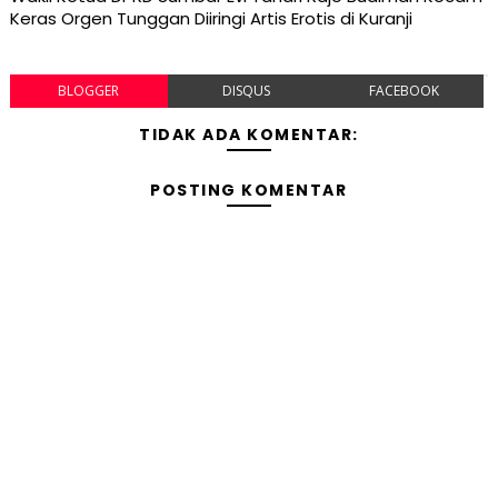
Keras Orgen Tunggan Diiringi Artis Erotis di Kuranji
BLOGGER
DISQUS
FACEBOOK
TIDAK ADA KOMENTAR:
POSTING KOMENTAR