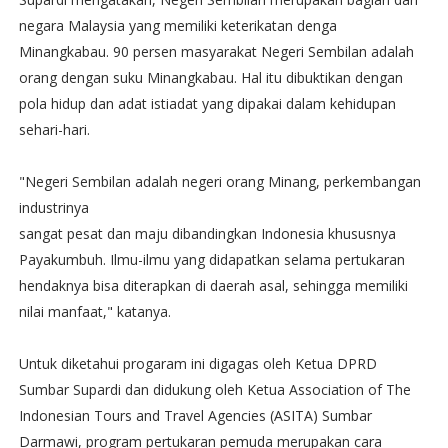
negara Malaysia yang memiliki keterikatan denga
Minangkabau. 90 persen masyarakat Negeri Sembilan adalah
orang dengan suku Minangkabau. Hal itu dibuktikan dengan
pola hidup dan adat istiadat yang dipakai dalam kehidupan
sehari-hari.
"Negeri Sembilan adalah negeri orang Minang, perkembangan
industrinya
sangat pesat dan maju dibandingkan Indonesia khususnya
Payakumbuh. Ilmu-ilmu yang didapatkan selama pertukaran
hendaknya bisa diterapkan di daerah asal, sehingga memiliki
nilai manfaat," katanya.
Untuk diketahui progaram ini digagas oleh Ketua DPRD
Sumbar Supardi dan didukung oleh Ketua Association of The
Indonesian Tours and Travel Agencies (ASITA) Sumbar
Darmawi, program pertukaran pemuda merupakan cara