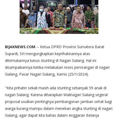
BIJAKNEWS.COM
-- Ketua DPRD Provinsi Sumatera Barat
Supardi, SH mengungkapkan keprihatinannya atas
ditemukannya kasus stunting di Nagari Sialang. Hal ini
disampaikannya ketika melakukan reses perorangan di nagari
Sialang, Pasar Nagari Sialang, Kamis (25/1/2024).
"Kita prihatin sekali masih ada stunting sebanyak 59 anak di
nagari Sialang. Karena diharapkan Walinagari Sialang segeral
proposal usulkan pentingnya pembangunan jamban sehat bagi
warga kurang mampu dalam menekan angka stunting di nagari
Sialang, agar dapat kita bahas dalam Anggaran Belanja