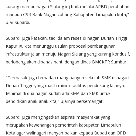
kurang mampu nagari Sialang inj baik melalui APBD perubahan
maupun CSR Bank Nagari cabang Kabupaten Limapuluh kota,"
ujar Supardi.
Supardi juga katakan, tadi dalam reses di nagari Durian Tinggi
Kapur IX, kita menunggu usulan proposal pembangunan
infrastruktur jalan menuju Nagari Sialang yang kurang kondusif,
berlobang akan dibahas nanti dengan dinas BMCKTR Sumbar .
"Termasuk juga terhadap ruang bangun sekolah SMK di nagari
Durian Tinggi yang masih minim fasilitas pendukung lainnya.
Minimal di dua nagari sudah ada SMA dan SMK untuk
pendidikan anak-anak kita," ujarnya bersemangat.
Supardi juga mengingatkan aspirasi masyarakat yang
merupakan kewenangan pemerintah kabupaten Limapuluh
Kota agar walinagari menyampaikan kepada Bupati dan OPD