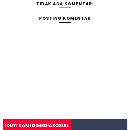
TIDAK ADA KOMENTAR:
POSTING KOMENTAR
IKUTI KAMI DIMEDIASOSIAL