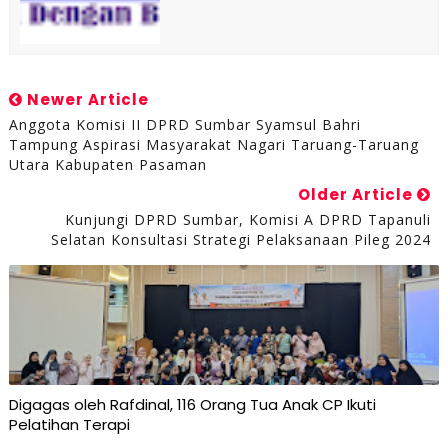
Newer Article
Anggota Komisi II DPRD Sumbar Syamsul Bahri
Tampung Aspirasi Masyarakat Nagari Taruang-Taruang
Utara Kabupaten Pasaman
Older Article
Kunjungi DPRD Sumbar, Komisi A DPRD Tapanuli
Selatan Konsultasi Strategi Pelaksanaan Pileg 2024
Digagas oleh Rafdinal, 116 Orang Tua Anak CP Ikuti
Pelatihan Terapi