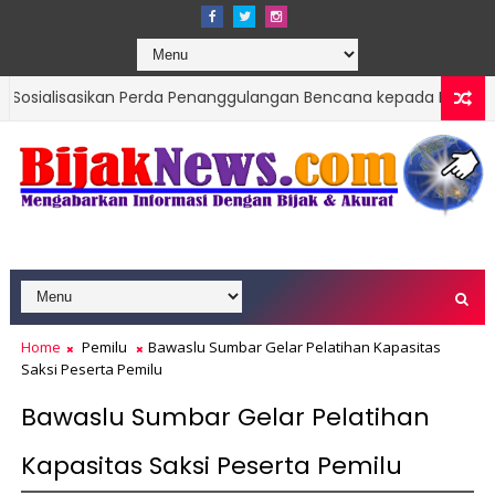
asikan Perda Penanggulangan Bencana kepada Masyarakat Ketapin
Home
Pemilu
Bawaslu Sumbar Gelar Pelatihan Kapasitas
Saksi Peserta Pemilu
Bawaslu Sumbar Gelar Pelatihan
Kapasitas Saksi Peserta Pemilu