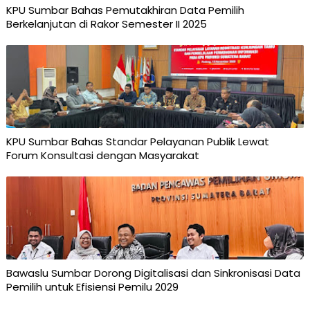
KPU Sumbar Bahas Pemutakhiran Data Pemilih
Berkelanjutan di Rakor Semester II 2025
KPU Sumbar Bahas Standar Pelayanan Publik Lewat
Forum Konsultasi dengan Masyarakat
Bawaslu Sumbar Dorong Digitalisasi dan Sinkronisasi Data
Pemilih untuk Efisiensi Pemilu 2029