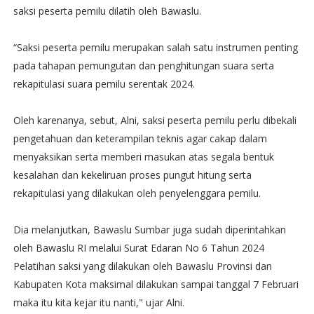
saksi peserta pemilu dilatih oleh Bawaslu.
“Saksi peserta pemilu merupakan salah satu instrumen penting
pada tahapan pemungutan dan penghitungan suara serta
rekapitulasi suara pemilu serentak 2024.
Oleh karenanya, sebut, Alni, saksi peserta pemilu perlu dibekali
pengetahuan dan keterampilan teknis agar cakap dalam
menyaksikan serta memberi masukan atas segala bentuk
kesalahan dan kekeliruan proses pungut hitung serta
rekapitulasi yang dilakukan oleh penyelenggara pemilu.
Dia melanjutkan, Bawaslu Sumbar juga sudah diperintahkan
oleh Bawaslu RI melalui Surat Edaran No 6 Tahun 2024
Pelatihan saksi yang dilakukan oleh Bawaslu Provinsi dan
Kabupaten Kota maksimal dilakukan sampai tanggal 7 Februari
maka itu kita kejar itu nanti," ujar Alni.