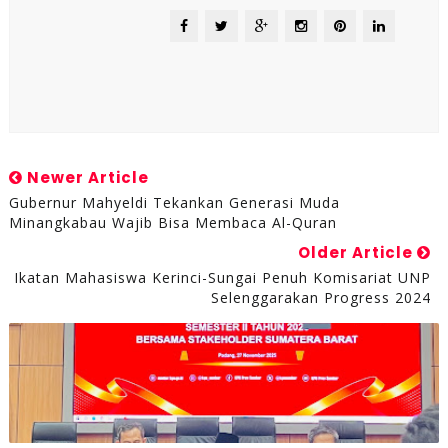
Newer Article
Gubernur Mahyeldi Tekankan Generasi Muda
Minangkabau Wajib Bisa Membaca Al-Quran
Older Article
Ikatan Mahasiswa Kerinci-Sungai Penuh Komisariat UNP
Selenggarakan Progress 2024