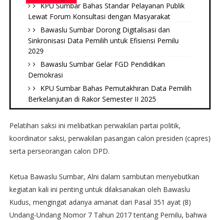
KPU Sumbar Bahas Standar Pelayanan Publik
Lewat Forum Konsultasi dengan Masyarakat
Bawaslu Sumbar Dorong Digitalisasi dan
Sinkronisasi Data Pemilih untuk Efisiensi Pemilu
2029
Bawaslu Sumbar Gelar FGD Pendidikan
Demokrasi
KPU Sumbar Bahas Pemutakhiran Data Pemilih
Berkelanjutan di Rakor Semester II 2025
Pelatihan saksi ini melibatkan perwakilan partai politik,
koordinator saksi, perwakilan pasangan calon presiden (capres)
serta perseorangan calon DPD.
Ketua Bawaslu Sumbar, Alni dalam sambutan menyebutkan
kegiatan kali ini penting untuk dilaksanakan oleh Bawaslu
Kudus, mengingat adanya amanat dari Pasal 351 ayat (8)
Undang-Undang Nomor 7 Tahun 2017 tentang Pemilu, bahwa