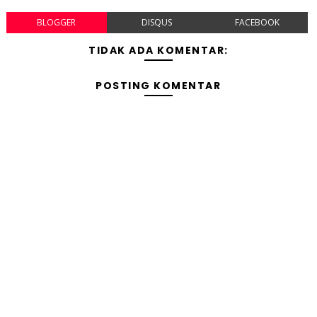
BLOGGER
DISQUS
FACEBOOK
TIDAK ADA KOMENTAR:
POSTING KOMENTAR