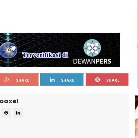
SHARE
SHARE
SHARE
oaxel