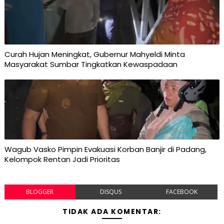
Curah Hujan Meningkat, Gubernur Mahyeldi Minta
Masyarakat Sumbar Tingkatkan Kewaspadaan
Wagub Vasko Pimpin Evakuasi Korban Banjir di Padang,
Kelompok Rentan Jadi Prioritas
BLOGGER
DISQUS
FACEBOOK
TIDAK ADA KOMENTAR: