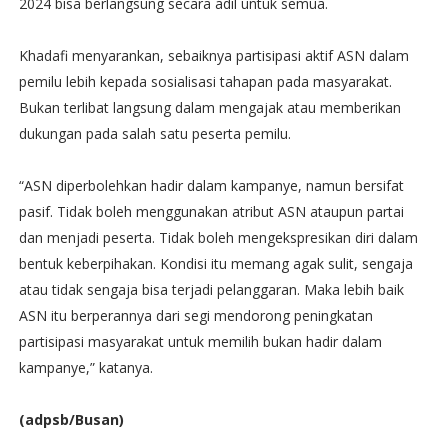
2024 bisa berlangsung secara adil untuk semua.
Khadafi menyarankan, sebaiknya partisipasi aktif ASN dalam
pemilu lebih kepada sosialisasi tahapan pada masyarakat.
Bukan terlibat langsung dalam mengajak atau memberikan
dukungan pada salah satu peserta pemilu.
“ASN diperbolehkan hadir dalam kampanye, namun bersifat
pasif. Tidak boleh menggunakan atribut ASN ataupun partai
dan menjadi peserta. Tidak boleh mengekspresikan diri dalam
bentuk keberpihakan. Kondisi itu memang agak sulit, sengaja
atau tidak sengaja bisa terjadi pelanggaran. Maka lebih baik
ASN itu berperannya dari segi mendorong peningkatan
partisipasi masyarakat untuk memilih bukan hadir dalam
kampanye,” katanya.
(adpsb/Busan)