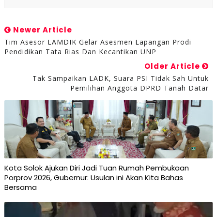
Newer Article
Tim Asesor LAMDIK Gelar Asesmen Lapangan Prodi
Pendidikan Tata Rias Dan Kecantikan UNP
Older Article
Tak Sampaikan LADK, Suara PSI Tidak Sah Untuk
Pemilihan Anggota DPRD Tanah Datar
Kota Solok Ajukan Diri Jadi Tuan Rumah Pembukaan
Porprov 2026, Gubernur: Usulan ini Akan Kita Bahas
Bersama