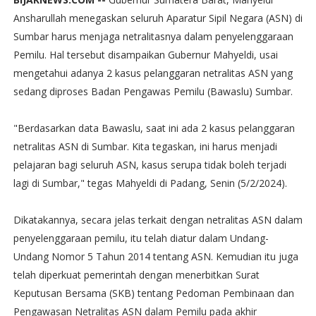
Ansharullah menegaskan seluruh Aparatur Sipil Negara (ASN) di
Sumbar harus menjaga netralitasnya dalam penyelenggaraan
Pemilu. Hal tersebut disampaikan Gubernur Mahyeldi, usai
mengetahui adanya 2 kasus pelanggaran netralitas ASN yang
sedang diproses Badan Pengawas Pemilu (Bawaslu) Sumbar.
"Berdasarkan data Bawaslu, saat ini ada 2 kasus pelanggaran
netralitas ASN di Sumbar. Kita tegaskan, ini harus menjadi
pelajaran bagi seluruh ASN, kasus serupa tidak boleh terjadi
lagi di Sumbar," tegas Mahyeldi di Padang, Senin (5/2/2024).
Dikatakannya, secara jelas terkait dengan netralitas ASN dalam
penyelenggaraan pemilu, itu telah diatur dalam Undang-
Undang Nomor 5 Tahun 2014 tentang ASN. Kemudian itu juga
telah diperkuat pemerintah dengan menerbitkan Surat
Keputusan Bersama (SKB) tentang Pedoman Pembinaan dan
Pengawasan Netralitas ASN dalam Pemilu pada akhir