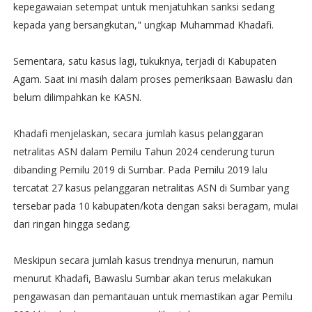
kepegawaian setempat untuk menjatuhkan sanksi sedang
kepada yang bersangkutan," ungkap Muhammad Khadafi.
Sementara, satu kasus lagi, tukuknya, terjadi di Kabupaten
Agam. Saat ini masih dalam proses pemeriksaan Bawaslu dan
belum dilimpahkan ke KASN.
Khadafi menjelaskan, secara jumlah kasus pelanggaran
netralitas ASN dalam Pemilu Tahun 2024 cenderung turun
dibanding Pemilu 2019 di Sumbar. Pada Pemilu 2019 lalu
tercatat 27 kasus pelanggaran netralitas ASN di Sumbar yang
tersebar pada 10 kabupaten/kota dengan saksi beragam, mulai
dari ringan hingga sedang.
Meskipun secara jumlah kasus trendnya menurun, namun
menurut Khadafi, Bawaslu Sumbar akan terus melakukan
pengawasan dan pemantauan untuk memastikan agar Pemilu