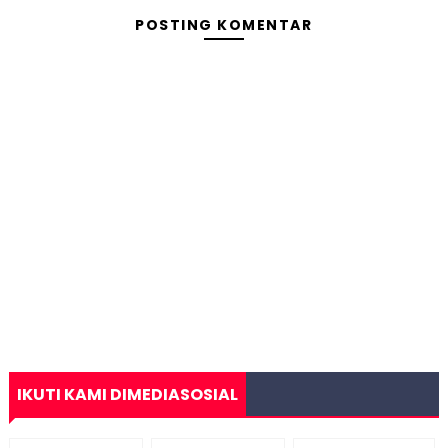
POSTING KOMENTAR
IKUTI KAMI DIMEDIASOSIAL