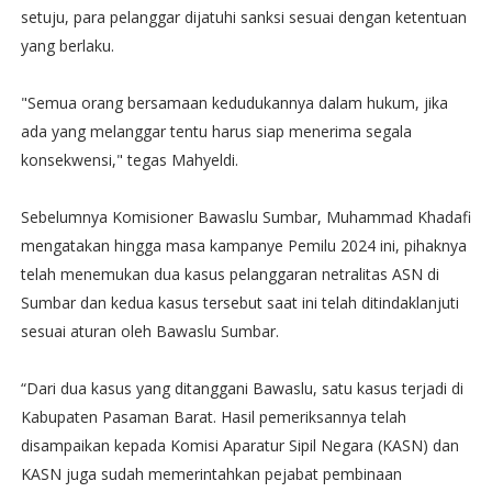
setuju, para pelanggar dijatuhi sanksi sesuai dengan ketentuan
yang berlaku.
"Semua orang bersamaan kedudukannya dalam hukum, jika
ada yang melanggar tentu harus siap menerima segala
konsekwensi," tegas Mahyeldi.
Sebelumnya Komisioner Bawaslu Sumbar, Muhammad Khadafi
mengatakan hingga masa kampanye Pemilu 2024 ini, pihaknya
telah menemukan dua kasus pelanggaran netralitas ASN di
Sumbar dan kedua kasus tersebut saat ini telah ditindaklanjuti
sesuai aturan oleh Bawaslu Sumbar.
“Dari dua kasus yang ditanggani Bawaslu, satu kasus terjadi di
Kabupaten Pasaman Barat. Hasil pemeriksannya telah
disampaikan kepada Komisi Aparatur Sipil Negara (KASN) dan
KASN juga sudah memerintahkan pejabat pembinaan