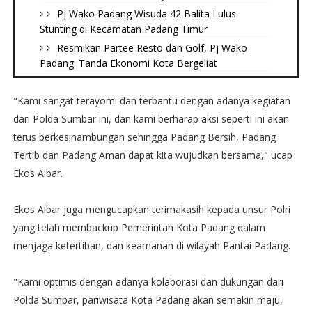
Pj Wako Padang Wisuda 42 Balita Lulus
Stunting di Kecamatan Padang Timur
Resmikan Partee Resto dan Golf, Pj Wako
Padang: Tanda Ekonomi Kota Bergeliat
"Kami sangat terayomi dan terbantu dengan adanya kegiatan
dari Polda Sumbar ini, dan kami berharap aksi seperti ini akan
terus berkesinambungan sehingga Padang Bersih, Padang
Tertib dan Padang Aman dapat kita wujudkan bersama," ucap
Ekos Albar.
Ekos Albar juga mengucapkan terimakasih kepada unsur Polri
yang telah membackup Pemerintah Kota Padang dalam
menjaga ketertiban, dan keamanan di wilayah Pantai Padang.
"Kami optimis dengan adanya kolaborasi dan dukungan dari
Polda Sumbar, pariwisata Kota Padang akan semakin maju,