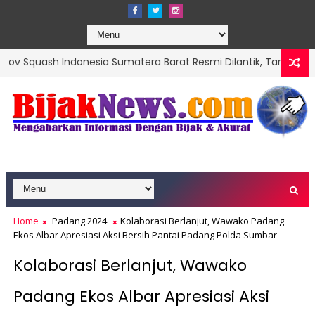
ndonesia Sumatera Barat Resmi Dilantik, Targetkan Organisasi M
Home
Padang 2024
Kolaborasi Berlanjut, Wawako Padang
Ekos Albar Apresiasi Aksi Bersih Pantai Padang Polda Sumbar
Kolaborasi Berlanjut, Wawako
Padang Ekos Albar Apresiasi Aksi