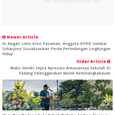
Newer Article
Di Nagari Limo Koto Pasaman, Anggota DPRD Sumbar
Suharjono Sosialisasikan Perda Perlindungan Lingkungan
Hidup
Older Article
Wako Hendri Septa Apresiasi Antusiasnya Sekolah Di
Padang Selenggarakan Mulok Keminangkabauan