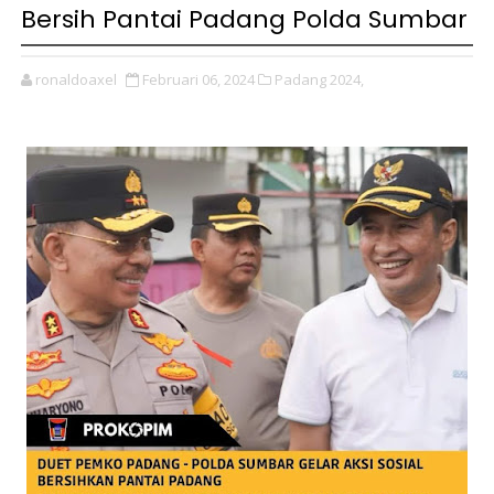
Bersih Pantai Padang Polda Sumbar
ronaldoaxel
Februari 06, 2024
Padang 2024,