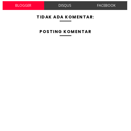
BLOGGER
DISQUS
FACEBOOK
TIDAK ADA KOMENTAR:
POSTING KOMENTAR