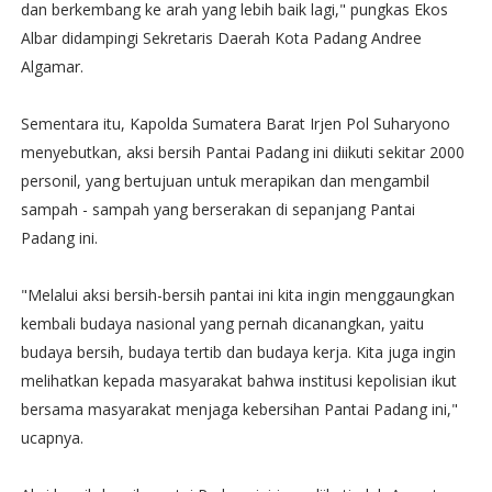
dan berkembang ke arah yang lebih baik lagi," pungkas Ekos
Albar didampingi Sekretaris Daerah Kota Padang Andree
Algamar.
Sementara itu, Kapolda Sumatera Barat Irjen Pol Suharyono
menyebutkan, aksi bersih Pantai Padang ini diikuti sekitar 2000
personil, yang bertujuan untuk merapikan dan mengambil
sampah - sampah yang berserakan di sepanjang Pantai
Padang ini.
"Melalui aksi bersih-bersih pantai ini kita ingin menggaungkan
kembali budaya nasional yang pernah dicanangkan, yaitu
budaya bersih, budaya tertib dan budaya kerja. Kita juga ingin
melihatkan kepada masyarakat bahwa institusi kepolisian ikut
bersama masyarakat menjaga kebersihan Pantai Padang ini,"
ucapnya.