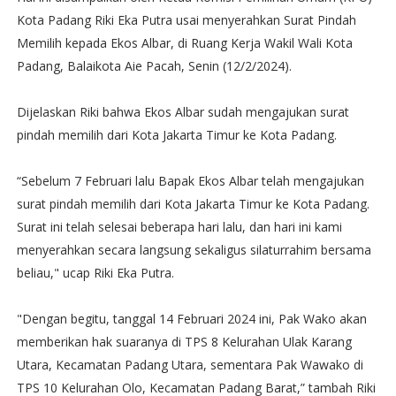
Kota Padang Riki Eka Putra usai menyerahkan Surat Pindah
Memilih kepada Ekos Albar, di Ruang Kerja Wakil Wali Kota
Padang, Balaikota Aie Pacah, Senin (12/2/2024).
Dijelaskan Riki bahwa Ekos Albar sudah mengajukan surat
pindah memilih dari Kota Jakarta Timur ke Kota Padang.
“Sebelum 7 Februari lalu Bapak Ekos Albar telah mengajukan
surat pindah memilih dari Kota Jakarta Timur ke Kota Padang.
Surat ini telah selesai beberapa hari lalu, dan hari ini kami
menyerahkan secara langsung sekaligus silaturrahim bersama
beliau," ucap Riki Eka Putra.
"Dengan begitu, tanggal 14 Februari 2024 ini, Pak Wako akan
memberikan hak suaranya di TPS 8 Kelurahan Ulak Karang
Utara, Kecamatan Padang Utara, sementara Pak Wawako di
TPS 10 Kelurahan Olo, Kecamatan Padang Barat,” tambah Riki