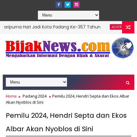
ari Jadi Kota Padang Ke-357 Tahun
DPRD Padang 
ADVERTORIAL
 Top Leader 2026
Home
Padang 2024
Pemilu 2024, Hendri Septa dan Ekos Albar
Akan Nyoblos di Sini
Pemilu 2024, Hendri Septa dan Ekos
Albar Akan Nyoblos di Sini