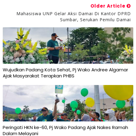
Older Article
Mahasiswa UNP Gelar Aksi Damai Di Kantor DPRD
Sumbar, Serukan Pemilu Damai
Wujudkan Padang Kota Sehat, Pj Wako Andree Algamar
Ajak Masyarakat Terapkan PHBS
Peringati HKN ke-60, Pj Wako Padang Ajak Nakes Ramah
Dalam Melayani