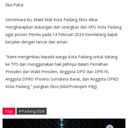
Eka Putra.
Sementara itu, Wakil Wali Kota Padang Ekos Albar
mengharapkan dukungan dan sinergitas dari KPU Kota Padang
agar proses Pemilu pada 14 Februari 2024 mendatang dapat
berjalan dengan lancar dan aman.
"Kami mengimbau kepada warga Kota Padang untuk datang
ke TPS dan menggunakan hak pilihnya dalam Pemilihan
Presiden dan Wakil Presiden, Anggota DPD dan DPR-RI,
Anggota DPRD Provinsi Sumatera Barat, dan Anggota DPRD
Kota Padang," pungkas Ekos.(Mul/Prokopim Pdg).
Tags
# Padang 2024