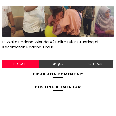
Pj Wako Padang Wisuda 42 Balita Lulus Stunting di
Kecamatan Padang Timur
BLOGGER
DISQUS
FACEBOOK
TIDAK ADA KOMENTAR:
POSTING KOMENTAR