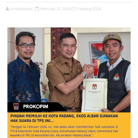
ronaldoaxel
Februari 12, 2024
Padang 2024,