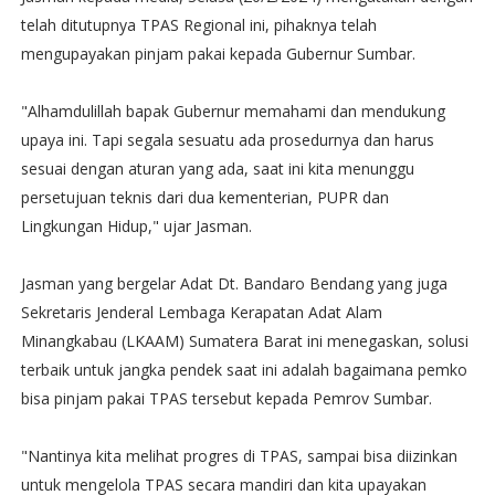
telah ditutupnya TPAS Regional ini, pihaknya telah
mengupayakan pinjam pakai kepada Gubernur Sumbar.
"Alhamdulillah bapak Gubernur memahami dan mendukung
upaya ini. Tapi segala sesuatu ada prosedurnya dan harus
sesuai dengan aturan yang ada, saat ini kita menunggu
persetujuan teknis dari dua kementerian, PUPR dan
Lingkungan Hidup," ujar Jasman.
Jasman yang bergelar Adat Dt. Bandaro Bendang yang juga
Sekretaris Jenderal Lembaga Kerapatan Adat Alam
Minangkabau (LKAAM) Sumatera Barat ini menegaskan, solusi
terbaik untuk jangka pendek saat ini adalah bagaimana pemko
bisa pinjam pakai TPAS tersebut kepada Pemrov Sumbar.
"Nantinya kita melihat progres di TPAS, sampai bisa diizinkan
untuk mengelola TPAS secara mandiri dan kita upayakan