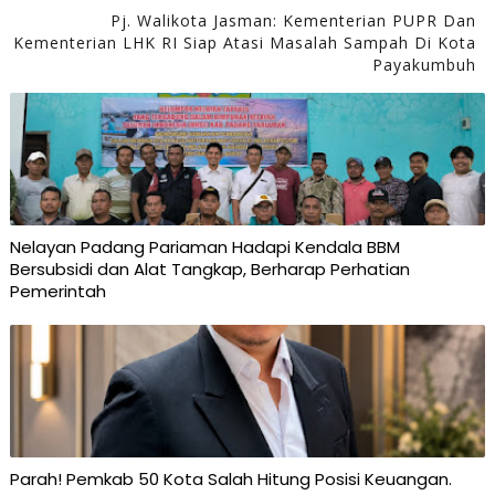
Pj. Walikota Jasman: Kementerian PUPR Dan
Kementerian LHK RI Siap Atasi Masalah Sampah Di Kota
Payakumbuh
Nelayan Padang Pariaman Hadapi Kendala BBM
Bersubsidi dan Alat Tangkap, Berharap Perhatian
Pemerintah
Parah! Pemkab 50 Kota Salah Hitung Posisi Keuangan.