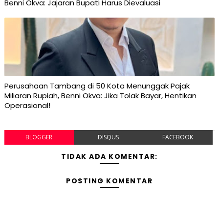
Benni Okva: Jajaran Bupati Harus Dievaluasi
Perusahaan Tambang di 50 Kota Menunggak Pajak
Miliaran Rupiah, Benni Okva: Jika Tolak Bayar, Hentikan
Operasional!
BLOGGER
DISQUS
FACEBOOK
TIDAK ADA KOMENTAR:
POSTING KOMENTAR