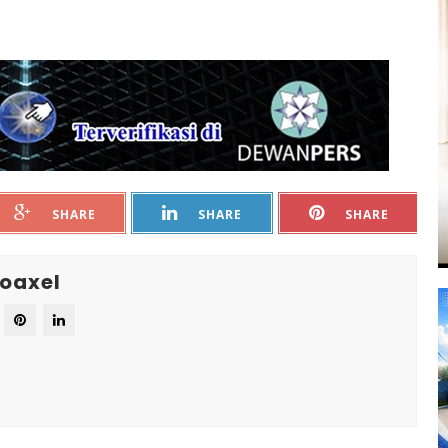
SHARE
SHARE
SHARE
oaxel