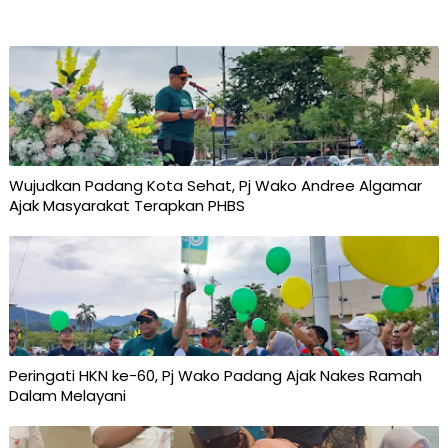
Wujudkan Padang Kota Sehat, Pj Wako Andree Algamar
Ajak Masyarakat Terapkan PHBS
Peringati HKN ke-60, Pj Wako Padang Ajak Nakes Ramah
Dalam Melayani