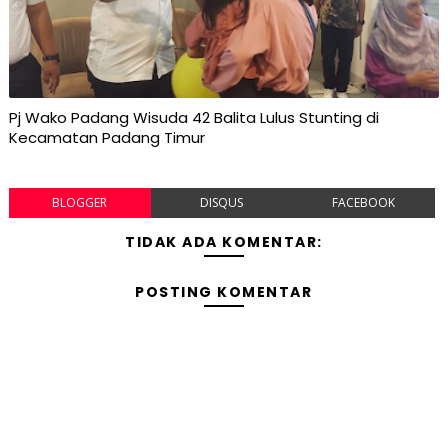
Pj Wako Padang Wisuda 42 Balita Lulus Stunting di
Kecamatan Padang Timur
BLOGGER
DISQUS
FACEBOOK
TIDAK ADA KOMENTAR:
POSTING KOMENTAR