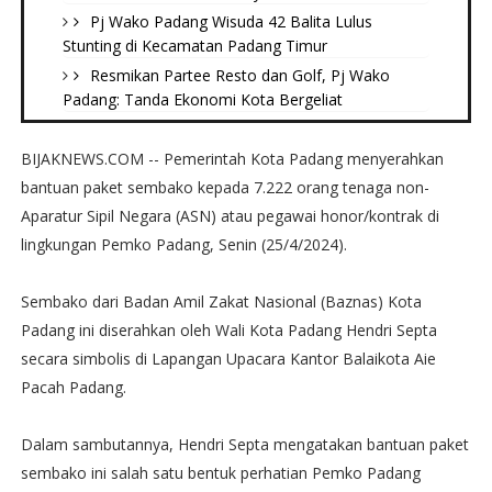
Pj Wako Padang Wisuda 42 Balita Lulus
Stunting di Kecamatan Padang Timur
Resmikan Partee Resto dan Golf, Pj Wako
Padang: Tanda Ekonomi Kota Bergeliat
BIJAKNEWS.COM -- Pemerintah Kota Padang menyerahkan
bantuan paket sembako kepada 7.222 orang tenaga non-
Aparatur Sipil Negara (ASN) atau pegawai honor/kontrak di
lingkungan Pemko Padang, Senin (25/4/2024).
Sembako dari Badan Amil Zakat Nasional (Baznas) Kota
Padang ini diserahkan oleh Wali Kota Padang Hendri Septa
secara simbolis di Lapangan Upacara Kantor Balaikota Aie
Pacah Padang.
Dalam sambutannya, Hendri Septa mengatakan bantuan paket
sembako ini salah satu bentuk perhatian Pemko Padang