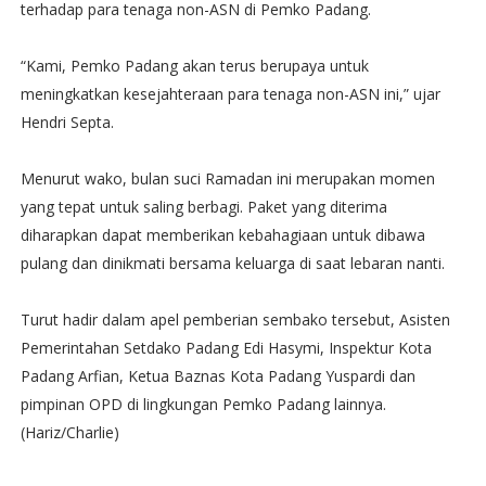
terhadap para tenaga non-ASN di Pemko Padang.
“Kami, Pemko Padang akan terus berupaya untuk
meningkatkan kesejahteraan para tenaga non-ASN ini,” ujar
Hendri Septa.
Menurut wako, bulan suci Ramadan ini merupakan momen
yang tepat untuk saling berbagi. Paket yang diterima
diharapkan dapat memberikan kebahagiaan untuk dibawa
pulang dan dinikmati bersama keluarga di saat lebaran nanti.
Turut hadir dalam apel pemberian sembako tersebut, Asisten
Pemerintahan Setdako Padang Edi Hasymi, Inspektur Kota
Padang Arfian, Ketua Baznas Kota Padang Yuspardi dan
pimpinan OPD di lingkungan Pemko Padang lainnya.
(Hariz/Charlie)