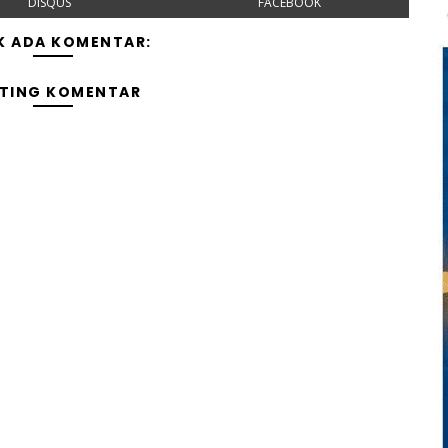
DISQUS
FACEBOOK
K ADA KOMENTAR:
TING KOMENTAR