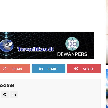
SHARE
SHARE
SHARE
oaxel