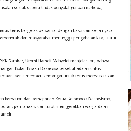
asalah sosial, seperti tindak penyalahgunaan narkoba,
arus terus bergerak bersama, dengan bakti dan kerja nyata
emerintah dan masyarakat menunggu pengabdian kita," tutur
 PKK Sumbar, Ummi Harneli Mahyeldi menjelaskan, bahwa
nangan Bulan Bhakti Dasawisa tersebut adalah untuk
maan, serta memacu semangat untuk terus merealisasikan
katkan kemauan dan kemapanan Ketua Kelompok Dasawisma,
aporan, pembinaan, dan turut menggerakkan warga dalam
arneli.