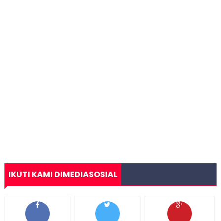
IKUTI KAMI DIMEDIASOSIAL