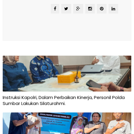
Instruksi Kapolri, Dalam Perbaikan Kinerja, Personil Polda
Sumbar Lakukan Silaturahmi.