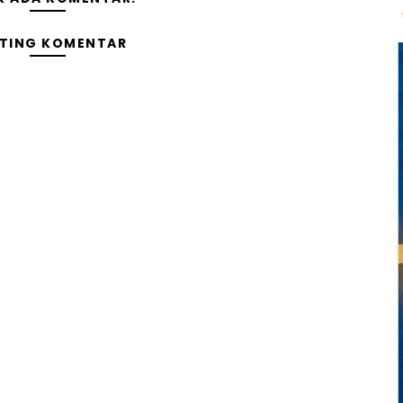
TING KOMENTAR