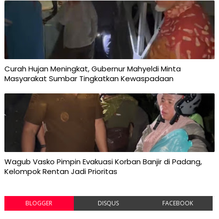
Curah Hujan Meningkat, Gubernur Mahyeldi Minta
Masyarakat Sumbar Tingkatkan Kewaspadaan
Wagub Vasko Pimpin Evakuasi Korban Banjir di Padang,
Kelompok Rentan Jadi Prioritas
BLOGGER
DISQUS
FACEBOOK