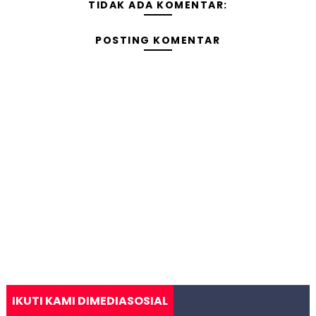
TIDAK ADA KOMENTAR:
POSTING KOMENTAR
IKUTI KAMI DIMEDIASOSIAL