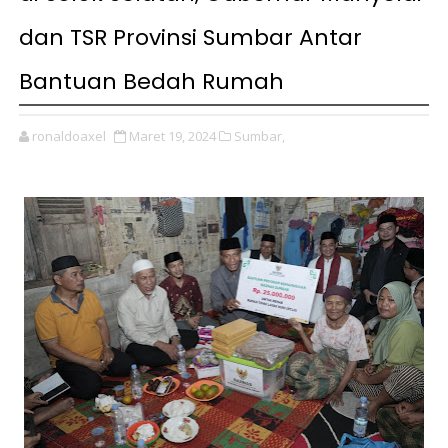
dan TSR Provinsi Sumbar Antar
Bantuan Bedah Rumah
ronaldoaxel
Maret 19, 2024
Sumbar,