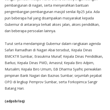
pembangunan di nagari, serta menyerahkan bantuan
pengembangan pembangunan masjid senilai Rp25 juta. Ada
pun beberapa hal yang disampaikan masyarakat kepada
Gubernur di antaranya terkait akses jalan, akses pendidikan,
dan beberapa persoalan lainnya.
Turut serta mendampingi Gubernur dalam rangkaian agenda
Safari Ramadhan di Nagari Abai tersebut, Kepala Dinas
BMCKTR Sumbar, Erasukma Munaf; Kepala Dinas Pendidikan,
Barlius; Kepala Dinas PMD, Amasrul; Kepala Biro Adpim,
Mursalim; Kepala Biro Umum, Edi Dharma Syafni; perwakilan
pimpinan Bank Nagari dan Baznas Sumbar; sejumlah pejabat
OPD di lingkup Pemprov Sumbar, serta Forkopimca Sangir
Batang Hari.
(adpsb/isq)