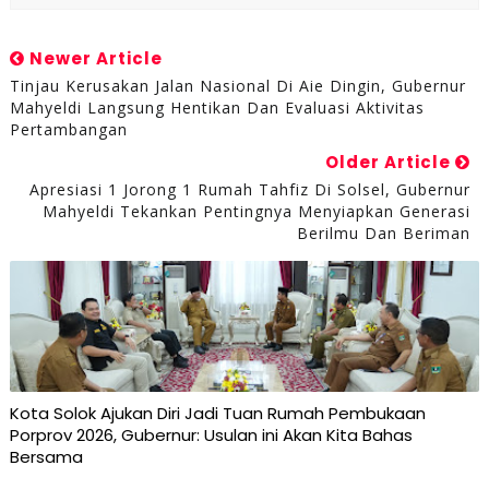
Newer Article
Tinjau Kerusakan Jalan Nasional Di Aie Dingin, Gubernur
Mahyeldi Langsung Hentikan Dan Evaluasi Aktivitas
Pertambangan
Older Article
Apresiasi 1 Jorong 1 Rumah Tahfiz Di Solsel, Gubernur
Mahyeldi Tekankan Pentingnya Menyiapkan Generasi
Berilmu Dan Beriman
Kota Solok Ajukan Diri Jadi Tuan Rumah Pembukaan
Porprov 2026, Gubernur: Usulan ini Akan Kita Bahas
Bersama