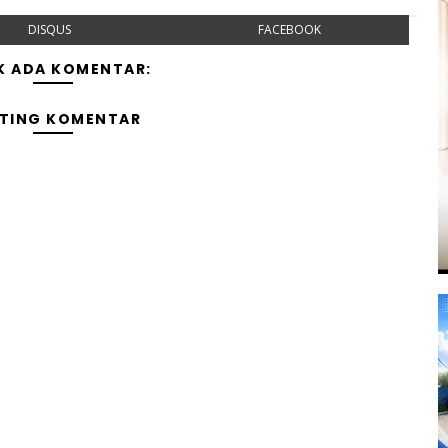
DISQUS
FACEBOOK
K ADA KOMENTAR:
TING KOMENTAR