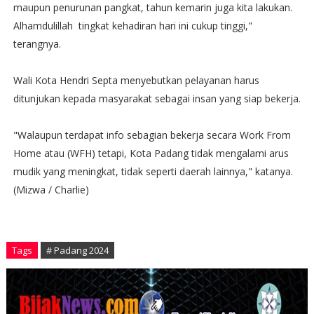
maupun penurunan pangkat, tahun kemarin juga kita lakukan.
Alhamdulillah tingkat kehadiran hari ini cukup tinggi,"
terangnya.
Wali Kota Hendri Septa menyebutkan pelayanan harus
ditunjukan kepada masyarakat sebagai insan yang siap bekerja.
"Walaupun terdapat info sebagian bekerja secara Work From
Home atau (WFH) tetapi, Kota Padang tidak mengalami arus
mudik yang meningkat, tidak seperti daerah lainnya," katanya.
(Mizwa / Charlie)
Tags
# Padang 2024