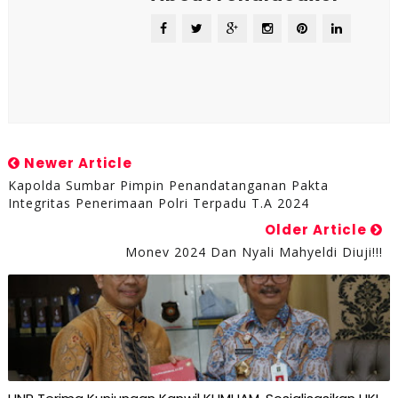
Newer Article
Kapolda Sumbar Pimpin Penandatanganan Pakta
Integritas Penerimaan Polri Terpadu T.A 2024
Older Article
Monev 2024 Dan Nyali Mahyeldi Diuji!!!