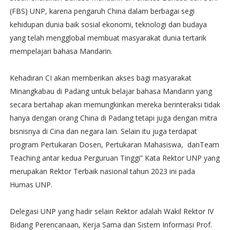
(FBS) UNP, karena pengaruh China dalam berbagai segi
kehidupan dunia baik sosial ekonomi, teknologi dan budaya
yang telah mengglobal membuat masyarakat dunia tertarik
mempelajari bahasa Mandarin.
Kehadiran CI akan memberikan akses bagi masyarakat
Minangkabau di Padang untuk belajar bahasa Mandarin yang
secara bertahap akan memungkinkan mereka berinteraksi tidak
hanya dengan orang China di Padang tetapi juga dengan mitra
bisnisnya di Cina dan negara lain. Selain itu juga terdapat
program Pertukaran Dosen, Pertukaran Mahasiswa, danTeam
Teaching antar kedua Perguruan Tinggi” Kata Rektor UNP yang
merupakan Rektor Terbaik nasional tahun 2023 ini pada
Humas UNP.
Delegasi UNP yang hadir selain Rektor adalah Wakil Rektor IV
Bidang Perencanaan, Kerja Sama dan Sistem Informasi Prof.