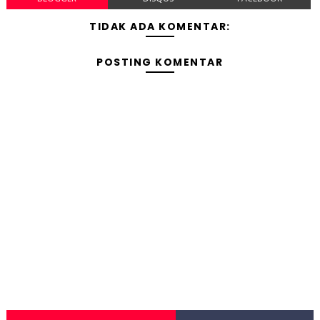
TIDAK ADA KOMENTAR:
POSTING KOMENTAR