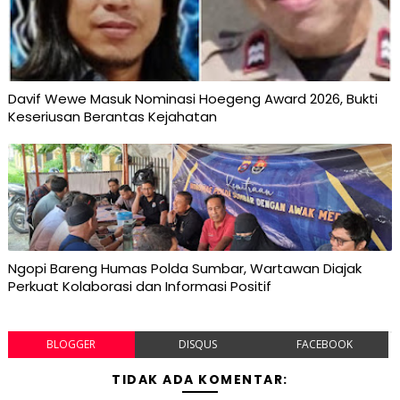
Davif Wewe Masuk Nominasi Hoegeng Award 2026, Bukti
Keseriusan Berantas Kejahatan
Ngopi Bareng Humas Polda Sumbar, Wartawan Diajak
Perkuat Kolaborasi dan Informasi Positif
BLOGGER
DISQUS
FACEBOOK
TIDAK ADA KOMENTAR: