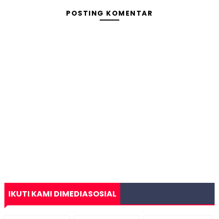
POSTING KOMENTAR
IKUTI KAMI DIMEDIASOSIAL