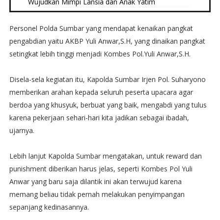
Wujudkan Mimpi Lansia dan Anak Yatim
Personel Polda Sumbar yang mendapat kenaikan pangkat
pengabdian yaitu AKBP Yuli Anwar,S.H, yang dinaikan pangkat
setingkat lebih tinggi menjadi Kombes Pol.Yuli Anwar,S.H.
Disela-sela kegiatan itu, Kapolda Sumbar Irjen Pol. Suharyono
memberikan arahan kepada seluruh peserta upacara agar
berdoa yang khusyuk, berbuat yang baik, mengabdi yang tulus
karena pekerjaan sehari-hari kita jadikan sebagai ibadah,
ujarnya.
Lebih lanjut Kapolda Sumbar mengatakan, untuk reward dan
punishment diberikan harus jelas, seperti Kombes Pol Yuli
Anwar yang baru saja dilantik ini akan terwujud karena
memang beliau tidak pernah melakukan penyimpangan
sepanjang kedinasannya.