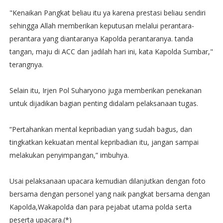
"Kenaikan Pangkat beliau itu ya karena prestasi beliau sendiri
sehingga Allah memberikan keputusan melalui perantara-
perantara yang diantaranya Kapolda perantaranya. tanda
tangan, maju di ACC dan jadilah hari ini, kata Kapolda Sumbar,"
terangnya.
Selain itu, Irjen Pol Suharyono juga memberikan penekanan
untuk dijadikan bagian penting didalam pelaksanaan tugas.
“Pertahankan mental kepribadian yang sudah bagus, dan
tingkatkan kekuatan mental kepribadian itu, jangan sampai
melakukan penyimpangan,” imbuhya.
Usai pelaksanaan upacara kemudian dilanjutkan dengan foto
bersama dengan personel yang naik pangkat bersama dengan
Kapolda,Wakapolda dan para pejabat utama polda serta
peserta upacara.(*)