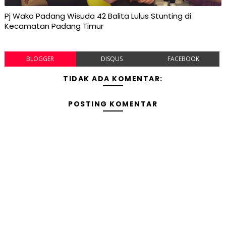
Pj Wako Padang Wisuda 42 Balita Lulus Stunting di
Kecamatan Padang Timur
BLOGGER
DISQUS
FACEBOOK
TIDAK ADA KOMENTAR:
POSTING KOMENTAR