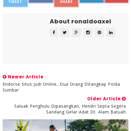
TWEET
SHARE
About ronaldoaxel
Newer Article
Endorse Situs Judi Online, Dua Orang Ditangkap Polda
Sumbar
Older Article
Saluak Penghulu Dipasangkan, Hendri Septa Segera
Sandang Gelar Adat Dt. Alam Batuah