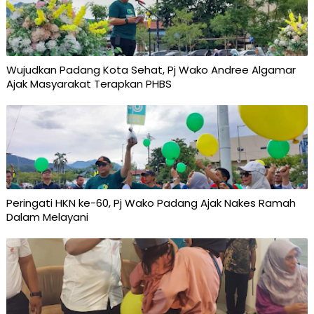
Wujudkan Padang Kota Sehat, Pj Wako Andree Algamar
Ajak Masyarakat Terapkan PHBS
Peringati HKN ke-60, Pj Wako Padang Ajak Nakes Ramah
Dalam Melayani