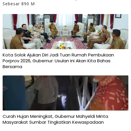
Sebesar 890 M
Kota Solok Ajukan Diri Jadi Tuan Rumah Pembukaan
Porprov 2026, Gubernur: Usulan ini Akan Kita Bahas
Bersama
Curah Hujan Meningkat, Gubernur Mahyeldi Minta
Masyarakat Sumbar Tingkatkan Kewaspadaan