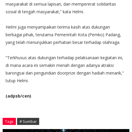
masyarakat di semua lapisan, dan mempererat solidaritas
sosial di tengah masyarakat,” kata Helmi.
Helmi juga menyampaikan terima kasih atas dukungan
berbagai pihak, terutama Pemerintah Kota (Pemko) Padang,
yang telah menunjukkan perhatian besar terhadap olahraga.
“Terkhusus atas dukungan terhadap pelaksanaan kegiatan ini,
di mana acara ini semakin meriah dengan adanya atraksi
barongsai dan pengundian doorprize dengan hadiah menarik,”
tutup Helmi.
(adpsb/cen)
Tags
# Sumbar