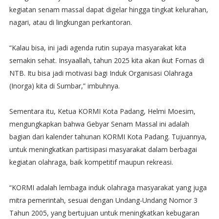
kegiatan senam massal dapat digelar hingga tingkat kelurahan,
nagari, atau di lingkungan perkantoran.
“Kalau bisa, ini jadi agenda rutin supaya masyarakat kita
semakin sehat. Insyaallah, tahun 2025 kita akan ikut Fornas di
NTB. Itu bisa jadi motivasi bagi Induk Organisasi Olahraga
(Inorga) kita di Sumbar,” imbuhnya.
Sementara itu, Ketua KORMI Kota Padang, Helmi Moesim,
mengungkapkan bahwa Gebyar Senam Massal ini adalah
bagian dari kalender tahunan KORMI Kota Padang. Tujuannya,
untuk meningkatkan partisipasi masyarakat dalam berbagai
kegiatan olahraga, baik kompetitif maupun rekreasi.
“KORMI adalah lembaga induk olahraga masyarakat yang juga
mitra pemerintah, sesuai dengan Undang-Undang Nomor 3
Tahun 2005, yang bertujuan untuk meningkatkan kebugaran