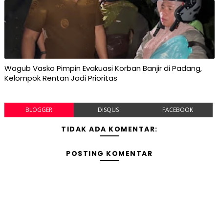
Wagub Vasko Pimpin Evakuasi Korban Banjir di Padang,
Kelompok Rentan Jadi Prioritas
BLOGGER
DISQUS
FACEBOOK
TIDAK ADA KOMENTAR:
POSTING KOMENTAR