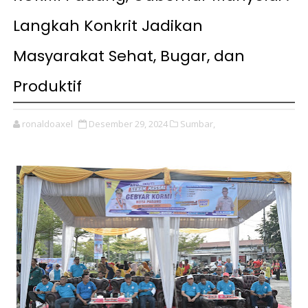
Langkah Konkrit Jadikan
Masyarakat Sehat, Bugar, dan
Produktif
ronaldoaxel
Desember 29, 2024
Sumbar,